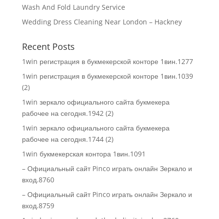
Wash And Fold Laundry Service
Wedding Dress Cleaning Near London – Hackney
Recent Posts
1win регистрация в букмекерской конторе 1вин.1277
1win регистрация в букмекерской конторе 1вин.1039
(2)
1win зеркало официального сайта букмекера
рабочее на сегодня.1942 (2)
1win зеркало официального сайта букмекера
рабочее на сегодня.1744 (2)
1win букмекерская контора 1вин.1091
– Официальный сайт Pinco играть онлайн Зеркало и
вход.8760
– Официальный сайт Pinco играть онлайн Зеркало и
вход.8759