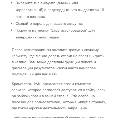
Выберите тип аккаунта (личный или
корпоративный) и подтвердите, что вы достигли 18-
летнего возраста.
Создайте пароль для вашего аккаунта.
Нажмите на кнопку “Зарегистрироваться” для
завершения регистрации.
После регистрации вы получите доступ к личному
кабинету, где можно делать ставки на спорт и играть
в казино. Вам также доступны функции поиска и
фильтрации результатов, чтобы найти наиболее
подходящий для вас матч.
Кроме того, 1win предлагает своим клиентам
зеркало, которое позволяет доступаться к сайту, если
он заблокирован в вашей стране. Это особенно
полезно для пользователей, которые живут в странах,
где букмекерская деятельность запрещена.
1win также предлагает широкий спектр функций для