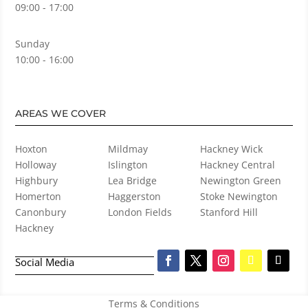
09:00 - 17:00
Sunday
10:00 - 16:00
AREAS WE COVER
Hoxton
Mildmay
Hackney Wick
Holloway
Islington
Hackney Central
Highbury
Lea Bridge
Newington Green
Homerton
Haggerston
Stoke Newington
Canonbury
London Fields
Stanford Hill
Hackney
Social Media
Terms & Conditions