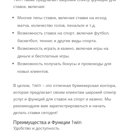
ставок, включая:
Многие типы ставок, включая ставки на исход
матча, количество голов, пенальти и т.д.
Возможность ставок на спорт, включая футбол,
баскетбол, теннис и другие виды спорта.
Возможность играть в казино, включая игры на
деньги и бесплатные игры.
Возможность получать бонусы и промокоды для
новых клиентов.
В целом, 1win – это отличная букмекерская контора,
которая предлагает своим клиентам широкий спектр
услуг и функций для ставок на спорт и казино. Мы
рекомендуем вам зарегистрироваться и начать
делать ставки сегодня!
Преимущества и Функции 1win
Удобство и доступность