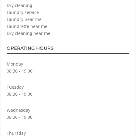
Dry cleaning
Laundry service
Laundry near me
Laundrette near me
Dry cleaning near me
OPERATING HOURS
Monday
08:30 - 19:00
Tuesday
08:30 - 19:00
Wednesday
08:30 - 19:00
Thursday