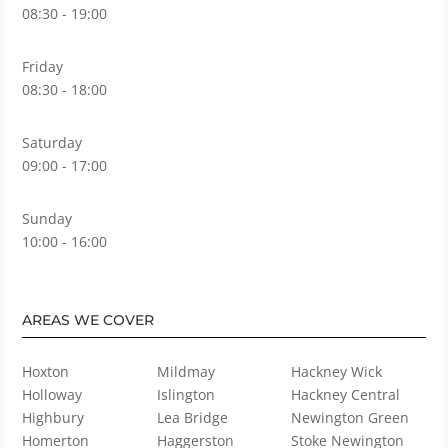
08:30 - 19:00
Friday
08:30 - 18:00
Saturday
09:00 - 17:00
Sunday
10:00 - 16:00
AREAS WE COVER
Hoxton
Mildmay
Hackney Wick
Holloway
Islington
Hackney Central
Highbury
Lea Bridge
Newington Green
Homerton
Haggerston
Stoke Newington