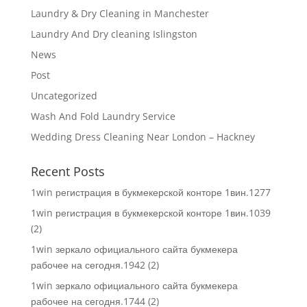
Laundry & Dry Cleaning in Manchester
Laundry And Dry cleaning Islingston
News
Post
Uncategorized
Wash And Fold Laundry Service
Wedding Dress Cleaning Near London – Hackney
Recent Posts
1win регистрация в букмекерской конторе 1вин.1277
1win регистрация в букмекерской конторе 1вин.1039
(2)
1win зеркало официального сайта букмекера
рабочее на сегодня.1942 (2)
1win зеркало официального сайта букмекера
рабочее на сегодня.1744 (2)