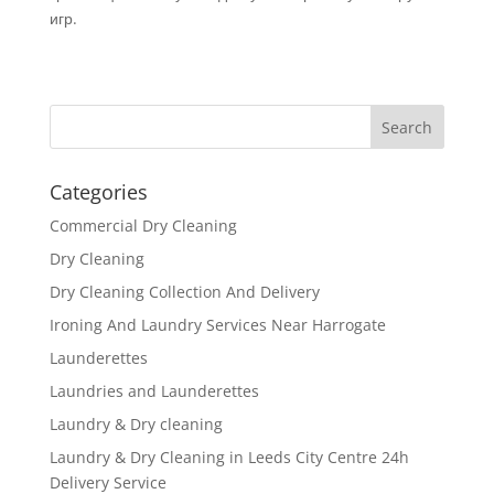
игр.
Categories
Commercial Dry Cleaning
Dry Cleaning
Dry Cleaning Collection And Delivery
Ironing And Laundry Services Near Harrogate
Launderettes
Laundries and Launderettes
Laundry & Dry cleaning
Laundry & Dry Cleaning in Leeds City Centre 24h
Delivery Service