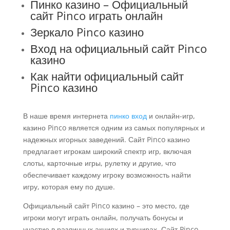
Пинко казино – Официальный
сайт Pinco играть онлайн
Зеркало Pinco казино
Вход на официальный сайт Pinco
казино
Как найти официальный сайт
Pinco казино
В наше время интернета
пинко вход
и онлайн-игр,
казино Pinco является одним из самых популярных и
надежных игорных заведений. Сайт Pinco казино
предлагает игрокам широкий спектр игр, включая
слоты, карточные игры, рулетку и другие, что
обеспечивает каждому игроку возможность найти
игру, которая ему по душе.
Официальный сайт Pinco казино – это место, где
игроки могут играть онлайн, получать бонусы и
участие в различных акциях и турнирах. Сайт Pinco