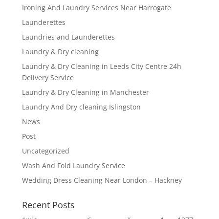
Ironing And Laundry Services Near Harrogate
Launderettes
Laundries and Launderettes
Laundry & Dry cleaning
Laundry & Dry Cleaning in Leeds City Centre 24h
Delivery Service
Laundry & Dry Cleaning in Manchester
Laundry And Dry cleaning Islingston
News
Post
Uncategorized
Wash And Fold Laundry Service
Wedding Dress Cleaning Near London – Hackney
Recent Posts