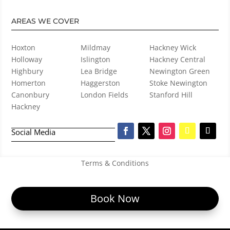
AREAS WE COVER
Hoxton
Mildmay
Hackney Wick
Holloway
Islington
Hackney Central
Highbury
Lea Bridge
Newington Green
Homerton
Haggerston
Stoke Newington
Canonbury
London Fields
Stanford Hill
Hackney
Social Media
Terms & Conditions
Book Now