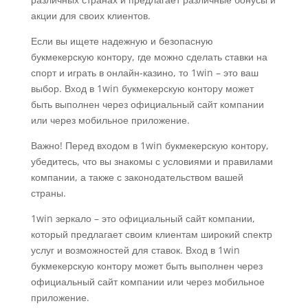
акции для своих клиентов.
Если вы ищете надежную и безопасную
букмекерскую контору, где можно сделать ставки на
спорт и играть в онлайн-казино, то 1win – это ваш
выбор. Вход в 1win букмекерскую контору может
быть выполнен через официальный сайт компании
или через мобильное приложение.
Важно! Перед входом в 1win букмекерскую контору,
убедитесь, что вы знакомы с условиями и правилами
компании, а также с законодательством вашей
страны.
1win зеркало – это официальный сайт компании,
который предлагает своим клиентам широкий спектр
услуг и возможностей для ставок. Вход в 1win
букмекерскую контору может быть выполнен через
официальный сайт компании или через мобильное
приложение.