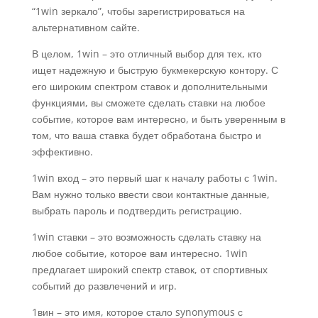
“1win зеркало”, чтобы зарегистрироваться на
альтернативном сайте.
В целом, 1win – это отличный выбор для тех, кто
ищет надежную и быструю букмекерскую контору. С
его широким спектром ставок и дополнительными
функциями, вы сможете сделать ставки на любое
событие, которое вам интересно, и быть уверенным в
том, что ваша ставка будет обработана быстро и
эффективно.
1win вход – это первый шаг к началу работы с 1win.
Вам нужно только ввести свои контактные данные,
выбрать пароль и подтвердить регистрацию.
1win ставки – это возможность сделать ставку на
любое событие, которое вам интересно. 1win
предлагает широкий спектр ставок, от спортивных
событий до развлечений и игр.
1вин – это имя, которое стало synonymous с