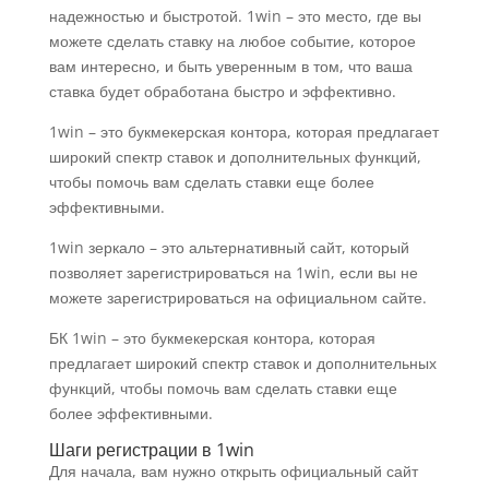
надежностью и быстротой. 1win – это место, где вы
можете сделать ставку на любое событие, которое
вам интересно, и быть уверенным в том, что ваша
ставка будет обработана быстро и эффективно.
1win – это букмекерская контора, которая предлагает
широкий спектр ставок и дополнительных функций,
чтобы помочь вам сделать ставки еще более
эффективными.
1win зеркало – это альтернативный сайт, который
позволяет зарегистрироваться на 1win, если вы не
можете зарегистрироваться на официальном сайте.
БК 1win – это букмекерская контора, которая
предлагает широкий спектр ставок и дополнительных
функций, чтобы помочь вам сделать ставки еще
более эффективными.
Шаги регистрации в 1win
Для начала, вам нужно открыть официальный сайт