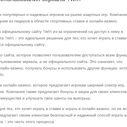
ых популярных и надежных игроков на рынке азартных игр. Компани
дним из лидеров в области спортивных ставок и онлайн-казино.
я официальному сайту 1win из-за ограничений на доступ к нему в
та 1win – это идеальное решение для тех, кто хочет играть в ставки
ься официальному сайту.
го сайта, которое позволяет пользователям доступаться всем функ
ользованием зеркала, а не официального сайта. Это означает, что
онлайн-казино, получать бонусы и использовать другие функции, кот
йт.
 и онлайн-казино, которое предлагает игрокам широкий спектр игр,
гие. Компания также предлагает бонусы и акции для своих клиентов
еимущества и улучшать свои шансы на выигрыш.
я тех, кто хочет играть в ставки и играть в онлайн-казино, но не м
редлагает своим клиентам безопасный и надежный способ играть в
та – это часть этого процесса.