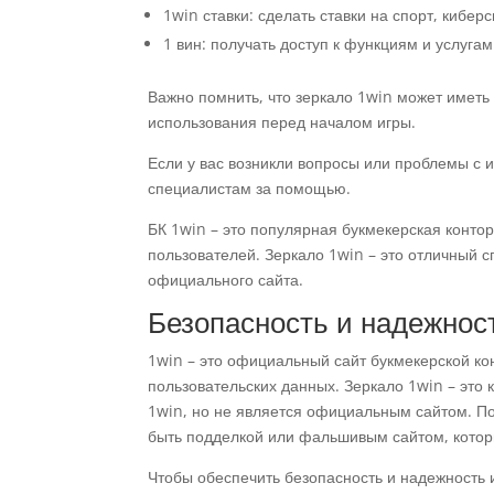
1win ставки: сделать ставки на спорт, киберс
1 вин: получать доступ к функциям и услуга
Важно помнить, что зеркало 1win может иметь
использования перед началом игры.
Если у вас возникли вопросы или проблемы с 
специалистам за помощью.
БК 1win – это популярная букмекерская контор
пользователей. Зеркало 1win – это отличный с
официального сайта.
Безопасность и надежнос
1win – это официальный сайт букмекерской ко
пользовательских данных. Зеркало 1win – это 
1win, но не является официальным сайтом. По
быть подделкой или фальшивым сайтом, котор
Чтобы обеспечить безопасность и надежность 