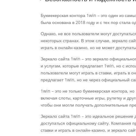
Букмекерская контора 1win – это один из сам
была основана в 2018 году и с тех пор стала о
Однако, не все пользователи могут доступатьс
некоторых странах. В этом случае, зеркало сай
играть в онлайн-казино, но не может доступат
Зеркало сайта 1win – это зеркало официально
и услугам, которые предлагает 1win, но с исп
пользователи могут играть в ставки, играть в 
предлагает 1win, но не через официальный са
1win – это не только букмекерская контора, но
включая слоты, карточные игры, рулетку и дру
чтобы они могли получать дополнительные пр
Зеркало сайта 1win – это идеальное решение дл
доступаться официальному сайту. Компания п
ставки и играть в онлайн-казино, и зеркало сай