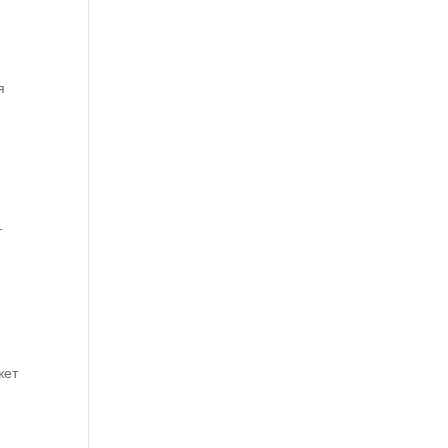
я
т
жет