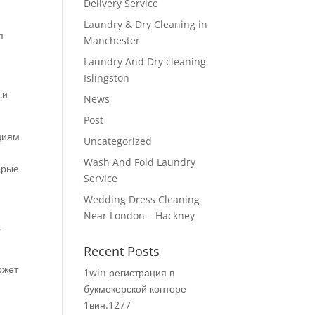
Delivery Service
Laundry & Dry Cleaning in
я
Manchester
Laundry And Dry cleaning
Islingston
 и
News
Post
циям
Uncategorized
Wash And Fold Laundry
орые
Service
Wedding Dress Cleaning
Near London – Hackney
,
Recent Posts
ожет
1win регистрация в
букмекерской конторе
1вин.1277