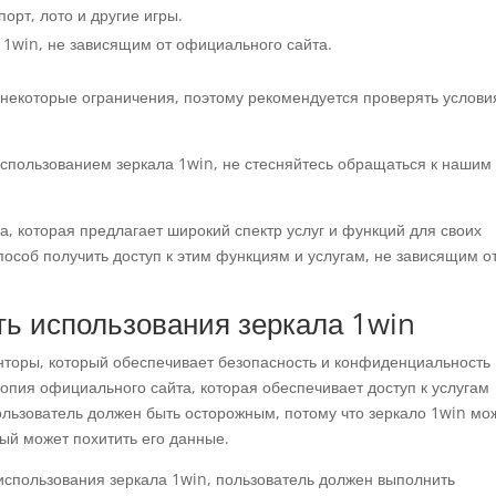
порт, лото и другие игры.
м 1win, не зависящим от официального сайта.
 некоторые ограничения, поэтому рекомендуется проверять услови
использованием зеркала 1win, не стесняйтесь обращаться к нашим
а, которая предлагает широкий спектр услуг и функций для своих
пособ получить доступ к этим функциям и услугам, не зависящим о
ть использования зеркала 1win
нторы, который обеспечивает безопасность и конфиденциальность
копия официального сайта, которая обеспечивает доступ к услугам
льзователь должен быть осторожным, потому что зеркало 1win мо
ый может похитить его данные.
использования зеркала 1win, пользователь должен выполнить