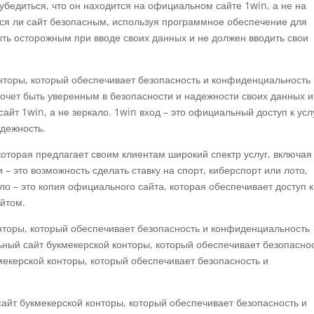
убедиться, что он находится на официальном сайте 1win, а не на
тся ли сайт безопасным, используя программное обеспечение для
ыть осторожным при вводе своих данных и не должен вводить свои
нторы, который обеспечивает безопасность и конфиденциальность
хочет быть уверенным в безопасности и надежности своих данных и
айт 1win, а не зеркало. 1win вход – это официальный доступ к ус
адежность.
которая предлагает своим клиентам широкий спектр услуг, включая
и – это возможность сделать ставку на спорт, киберспорт или лото,
о – это копия официального сайта, которая обеспечивает доступ к
йтом.
нторы, который обеспечивает безопасность и конфиденциальность
ьный сайт букмекерской конторы, который обеспечивает безопаснос
мекерской конторы, который обеспечивает безопасность и
айт букмекерской конторы, который обеспечивает безопасность и