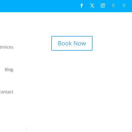
Book Now
ervices
Blog
Contact