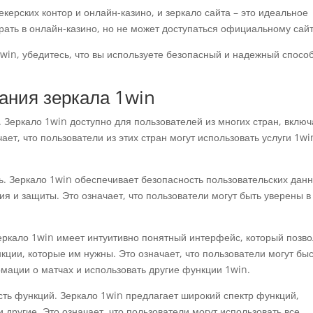
екерских контор и онлайн-казино, и зеркало сайта – это идеальное
играть в онлайн-казино, но не может доступаться официальному сайт
win, убедитесь, что вы используете безопасный и надежный спосо
ания зеркала 1win
Зеркало 1win доступно для пользователей из многих стран, включ
чает, что пользователи из этих стран могут использовать услуги 1wi
. Зеркало 1win обеспечивает безопасность пользовательских данн
 и защиты. Это означает, что пользователи могут быть уверены в
еркало 1win имеет интуитивно понятный интерфейс, который позв
кции, которые им нужны. Это означает, что пользователи могут бы
ормации о матчах и использовать другие функции 1win.
ть функций. Зеркало 1win предлагает широкий спектр функций,
и другие. Это означает, что пользователи могут использовать все