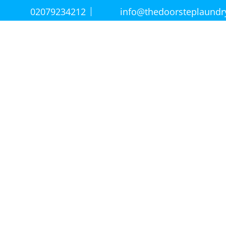
02079234212
info@thedoorsteplaund