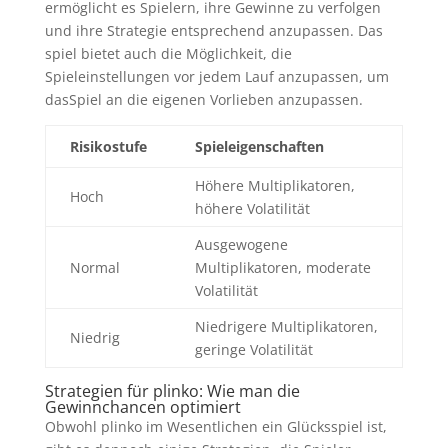
ermöglicht es Spielern, ihre Gewinne zu verfolgen
und ihre Strategie entsprechend anzupassen. Das
spiel bietet auch die Möglichkeit, die
Spieleinstellungen vor jedem Lauf anzupassen, um
dasSpiel an die eigenen Vorlieben anzupassen.
Risikostufe
Spieleigenschaften
Höhere Multiplikatoren,
Hoch
höhere Volatilität
Ausgewogene
Normal
Multiplikatoren, moderate
Volatilität
Niedrigere Multiplikatoren,
Niedrig
geringe Volatilität
Strategien für plinko: Wie man die
Gewinnchancen optimiert
Obwohl plinko im Wesentlichen ein Glücksspiel ist,