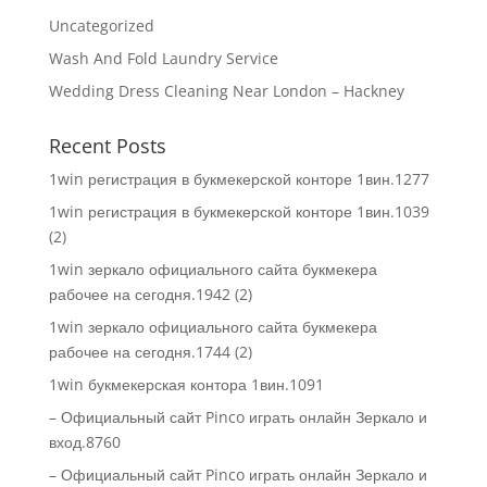
Uncategorized
Wash And Fold Laundry Service
Wedding Dress Cleaning Near London – Hackney
Recent Posts
1win регистрация в букмекерской конторе 1вин.1277
1win регистрация в букмекерской конторе 1вин.1039
(2)
1win зеркало официального сайта букмекера
рабочее на сегодня.1942 (2)
1win зеркало официального сайта букмекера
рабочее на сегодня.1744 (2)
1win букмекерская контора 1вин.1091
– Официальный сайт Pinco играть онлайн Зеркало и
вход.8760
– Официальный сайт Pinco играть онлайн Зеркало и