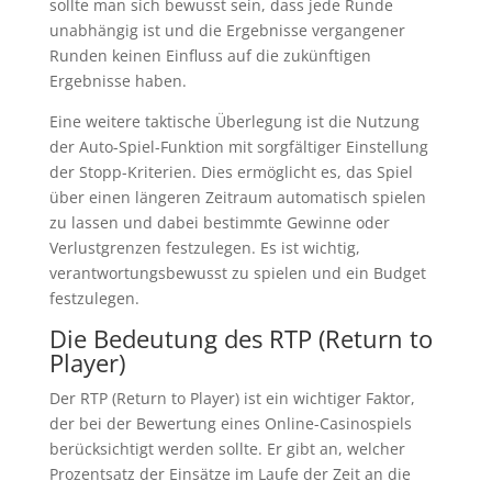
sollte man sich bewusst sein, dass jede Runde
unabhängig ist und die Ergebnisse vergangener
Runden keinen Einfluss auf die zukünftigen
Ergebnisse haben.
Eine weitere taktische Überlegung ist die Nutzung
der Auto-Spiel-Funktion mit sorgfältiger Einstellung
der Stopp-Kriterien. Dies ermöglicht es, das Spiel
über einen längeren Zeitraum automatisch spielen
zu lassen und dabei bestimmte Gewinne oder
Verlustgrenzen festzulegen. Es ist wichtig,
verantwortungsbewusst zu spielen und ein Budget
festzulegen.
Die Bedeutung des RTP (Return to
Player)
Der RTP (Return to Player) ist ein wichtiger Faktor,
der bei der Bewertung eines Online-Casinospiels
berücksichtigt werden sollte. Er gibt an, welcher
Prozentsatz der Einsätze im Laufe der Zeit an die