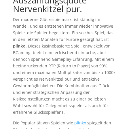
Auszahlungsquote
Nervenkitzel pur.
Der moderne Glücksspielmarkt ist ständig im
Wandel, und es entstehen immer wieder innovative
Spiele, die Spieler begeistern. Ein solches Spiel, das
in den letzten Monaten für Furore gesorgt hat, ist
plinko
. Dieses kasinobasierte Spiel, entwickelt von
BGaming, bietet eine erfrischend einfache, aber
dennoch spannend Gameplay-Erfahrung. Mit einem
beeindruckenden RTP (Return to Player) von 99%
und einem maximalen Multiplikator von bis zu 1000x
verspricht es Nervenkitzel pur und attraktive
Gewinnmöglichkeiten. Die Kombination aus Glück
und einer strategischen Anpassung der
Risikoeinstellungen macht es zu einer beliebten
Wahl sowohl für Gelegenheitsspieler als auch für
erfahrene Glücksspielfans.
Die Popularität von Spielen wie
plinko
spiegelt den