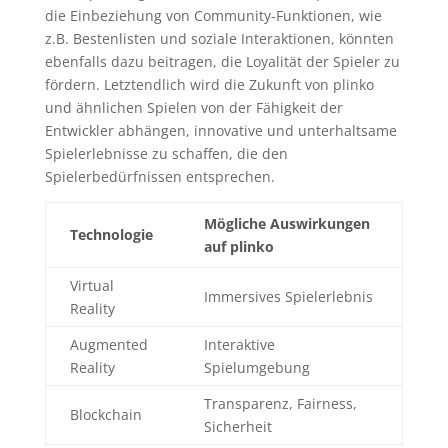
die Einbeziehung von Community-Funktionen, wie
z.B. Bestenlisten und soziale Interaktionen, könnten
ebenfalls dazu beitragen, die Loyalität der Spieler zu
fördern. Letztendlich wird die Zukunft von plinko
und ähnlichen Spielen von der Fähigkeit der
Entwickler abhängen, innovative und unterhaltsame
Spielerlebnisse zu schaffen, die den
Spielerbedürfnissen entsprechen.
Mögliche Auswirkungen
Technologie
auf plinko
Virtual
Immersives Spielerlebnis
Reality
Augmented
Interaktive
Reality
Spielumgebung
Transparenz, Fairness,
Blockchain
Sicherheit