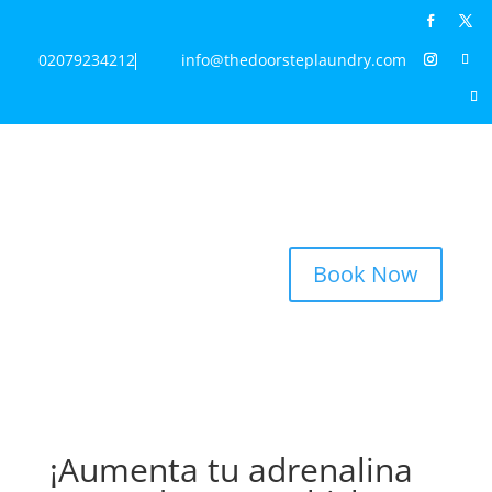
02079234212
info@thedoorsteplaundry.com
Book Now
¡Aumenta tu adrenalina