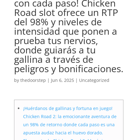
con cada paso! Chicken
Road slot ofrece un RTP
del 98% y niveles de
intensidad que ponen a
prueba tus nervios,
donde guiarás a tu
gallina a través de
peligros y bonificaciones.
by
thedoorstep
|
Jun 6, 2025
|
Uncategorized
¡Huérdanos de gallinas y fortuna en juego!
Chicken Road 2: la emocionante aventura de
un 98% de retorno donde cada paso es una
apuesta audaz hacia el huevo dorado.