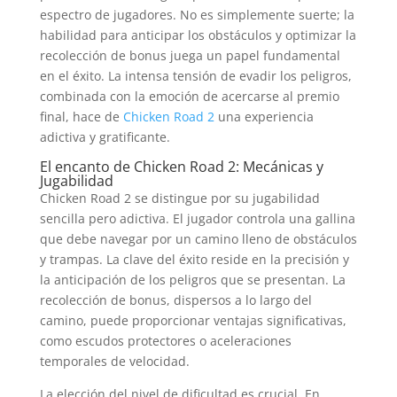
espectro de jugadores. No es simplemente suerte; la
habilidad para anticipar los obstáculos y optimizar la
recolección de bonus juega un papel fundamental
en el éxito. La intensa tensión de evadir los peligros,
combinada con la emoción de acercarse al premio
final, hace de
Chicken Road 2
una experiencia
adictiva y gratificante.
El encanto de Chicken Road 2: Mecánicas y
Jugabilidad
Chicken Road 2 se distingue por su jugabilidad
sencilla pero adictiva. El jugador controla una gallina
que debe navegar por un camino lleno de obstáculos
y trampas. La clave del éxito reside en la precisión y
la anticipación de los peligros que se presentan. La
recolección de bonus, dispersos a lo largo del
camino, puede proporcionar ventajas significativas,
como escudos protectores o aceleraciones
temporales de velocidad.
La elección del nivel de dificultad es crucial. En