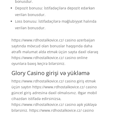
bonusdur.
Depozit bonusu: İstifadəçilərə depozit edərkən
verilən bonusdur.
Loss bonusu: İstifadəçilərə məğlubiyyət halında
verilən bonusdur.
https://www.rdhostalkovice.cz/ casino azerbaijan
saytında mövcud olan bonuslar haqqında daha
ətraflı məlumat əldə etmək üçün sayta daxil olaraq
https://www.rdhostalkovice.cz/ casino online
oyunlara baxış keçirə bilərsiniz.
Glory Casino girişi və yükləmə
https://www.rdhostalkovice.cz/ casino giriş etmək
üçün saytın https://www.rdhostalkovice.cz/ casino
güncel giriş adresinə daxil olmalısınız. Əgər mobil
cihazdan istifadə edirsinizsə,
https://www.rdhostalkovice.cz/ casino apk yükləyə
bilərsiniz. https://www.rdhostalkovice.cz/ casino