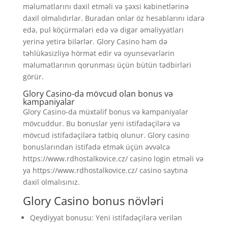
məlumatlarını daxil etməli və şəxsi kabinetlərinə
daxil olmalıdırlar. Buradan onlar öz hesablarını idarə
edə, pul köçürmələri edə və digər əməliyyatları
yerinə yetirə bilərlər. Glory Casino həm də
təhlükəsizliyə hörmət edir və oyunsevərlərin
məlumatlarının qorunması üçün bütün tədbirləri
görür.
Glory Casino-da mövcud olan bonus və
kampaniyalar
Glory Casino-da müxtəlif bonus və kampaniyalar
mövcuddur. Bu bonuslar yeni istifadəçilərə və
mövcud istifadəçilərə tətbiq olunur. Glory casino
bonuslarından istifadə etmək üçün əvvəlcə
https://www.rdhostalkovice.cz/ casino login etməli və
ya https://www.rdhostalkovice.cz/ casino saytına
daxil olmalısınız.
Glory Casino bonus növləri
Qeydiyyat bonusu: Yeni istifadəçilərə verilən