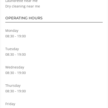
Laundrette near me
Dry cleaning near me
OPERATING HOURS
Monday
08:30 - 19:00
Tuesday
08:30 - 19:00
Wednesday
08:30 - 19:00
Thursday
08:30 - 19:00
Friday