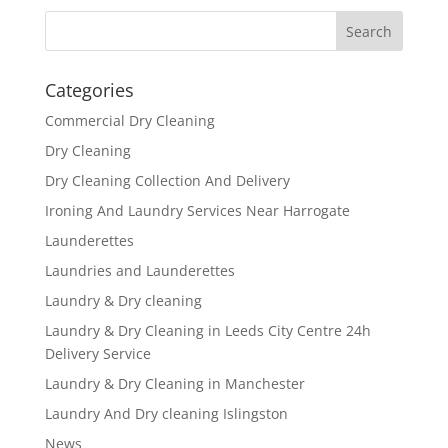
Categories
Commercial Dry Cleaning
Dry Cleaning
Dry Cleaning Collection And Delivery
Ironing And Laundry Services Near Harrogate
Launderettes
Laundries and Launderettes
Laundry & Dry cleaning
Laundry & Dry Cleaning in Leeds City Centre 24h
Delivery Service
Laundry & Dry Cleaning in Manchester
Laundry And Dry cleaning Islingston
News