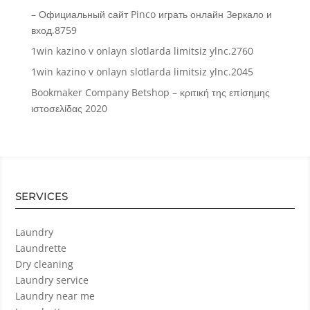
– Официальный сайт Pinco играть онлайн Зеркало и
вход.8759
1win kazino v onlayn slotlarda limitsiz ylnc.2760
1win kazino v onlayn slotlarda limitsiz ylnc.2045
Bookmaker Company Betshop – κριτική της επίσημης
ιστοσελίδας 2020
SERVICES
Laundry
Laundrette
Dry cleaning
Laundry service
Laundry near me