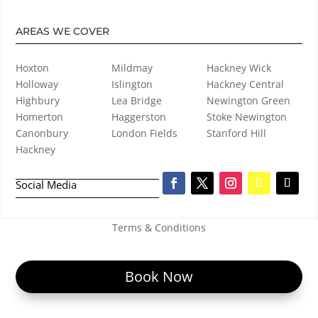
AREAS WE COVER
Hoxton
Mildmay
Hackney Wick
Holloway
Islington
Hackney Central
Highbury
Lea Bridge
Newington Green
Homerton
Haggerston
Stoke Newington
Canonbury
London Fields
Stanford Hill
Hackney
Social Media
Terms & Conditions
Book Now