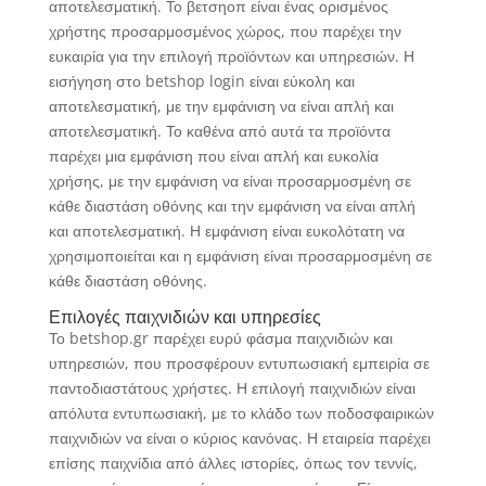
αποτελεσματική. Το βετσηοπ είναι ένας ορισμένος
χρήστης προσαρμοσμένος χώρος, που παρέχει την
ευκαιρία για την επιλογή προϊόντων και υπηρεσιών. Η
εισήγηση στο betshop login είναι εύκολη και
αποτελεσματική, με την εμφάνιση να είναι απλή και
αποτελεσματική. Το καθένα από αυτά τα προϊόντα
παρέχει μια εμφάνιση που είναι απλή και ευκολία
χρήσης, με την εμφάνιση να είναι προσαρμοσμένη σε
κάθε διαστάση οθόνης και την εμφάνιση να είναι απλή
και αποτελεσματική. Η εμφάνιση είναι ευκολότατη να
χρησιμοποιείται και η εμφάνιση είναι προσαρμοσμένη σε
κάθε διαστάση οθόνης.
Επιλογές παιχνιδιών και υπηρεσίες
Το betshop.gr παρέχει ευρύ φάσμα παιχνιδιών και
υπηρεσιών, που προσφέρουν εντυπωσιακή εμπειρία σε
παντοδιαστάτους χρήστες. Η επιλογή παιχνιδιών είναι
απόλυτα εντυπωσιακή, με το κλάδο των ποδοσφαιρικών
παιχνιδιών να είναι ο κύριος κανόνας. Η εταιρεία παρέχει
επίσης παιχνίδια από άλλες ιστορίες, όπως τον τεννίς,