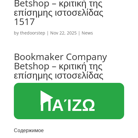
Betshop – κριτική της
επίσημης ιστοσελίδας
1517
by
thedoorstep
|
Nov 22, 2025
|
News
Bookmaker Company
Betshop – κριτική της
επίσημης ιστοσελίδας
▶️
ΠΑΊΖΩ
Содержимое