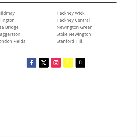
ildmay
Hackney Wick
slington
Hackney Central
ea Bridge
Newington Green
aggerston
Stoke Newington
ondon Fields
Stanford Hill