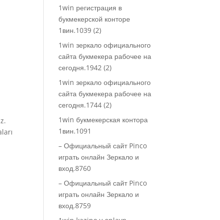
1win регистрация в
букмекерской конторе
1вин.1039 (2)
1win зеркало официального
сайта букмекера рабочее на
сегодня.1942 (2)
1win зеркало официального
сайта букмекера рабочее на
сегодня.1744 (2)
1win букмекерская контора
z.
1вин.1091
ları
– Официальный сайт Pinco
играть онлайн Зеркало и
вход.8760
– Официальный сайт Pinco
играть онлайн Зеркало и
вход.8759