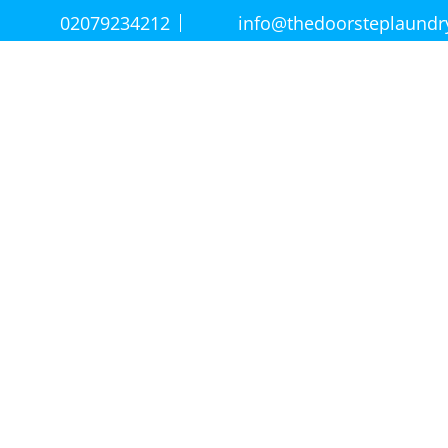
02079234212
info@thedoorsteplaund