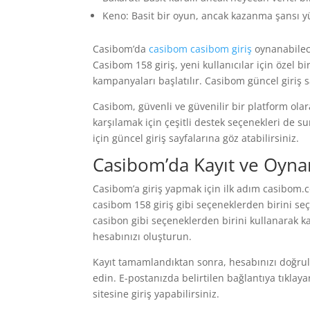
Keno: Basit bir oyun, ancak kazanma şansı y
Casibom’da
casibom casibom giriş
oynanabilece
Casibom 158 giriş, yeni kullanıcılar için özel 
kampanyaları başlatılır. Casibom güncel giriş s
Casibom, güvenli ve güvenilir bir platform olara
karşılamak için çeşitli destek seçenekleri de 
için güncel giriş sayfalarına göz atabilirsiniz.
Casibom’da Kayıt ve Oyna
Casibom’a giriş yapmak için ilk adım casibom.c
casibom 158 giriş gibi seçeneklerden birini se
casibon gibi seçeneklerden birini kullanarak kay
hesabınızı oluşturun.
Kayıt tamamlandıktan sonra, hesabınızı doğrul
edin. E-postanızda belirtilen bağlantıya tıkla
sitesine giriş yapabilirsiniz.