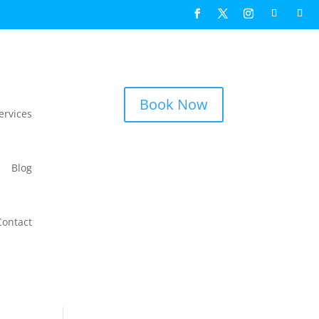
Book Now
ervices
Blog
Contact