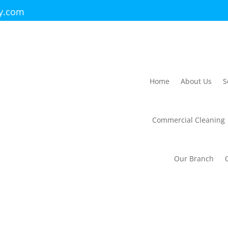
ry.com
Home
About Us
S
Commercial Cleaning
Our Branch