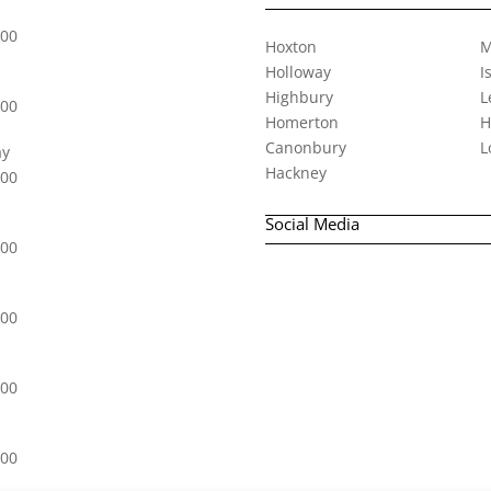
:00
Hoxton
M
Holloway
I
Highbury
L
:00
Homerton
H
Canonbury
L
y
Hackney
:00
Social Media
:00
:00
:00
:00