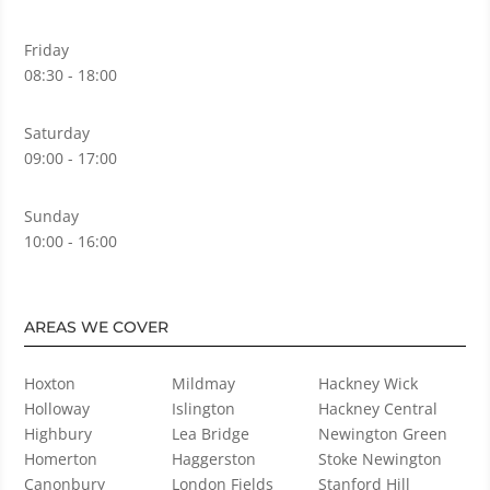
Friday
08:30 - 18:00
Saturday
09:00 - 17:00
Sunday
10:00 - 16:00
AREAS WE COVER
Hoxton
Mildmay
Hackney Wick
Holloway
Islington
Hackney Central
Highbury
Lea Bridge
Newington Green
Homerton
Haggerston
Stoke Newington
Canonbury
London Fields
Stanford Hill