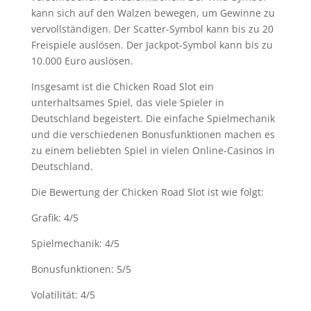
kann sich auf den Walzen bewegen, um Gewinne zu
vervollständigen. Der Scatter-Symbol kann bis zu 20
Freispiele auslösen. Der Jackpot-Symbol kann bis zu
10.000 Euro auslösen.
Insgesamt ist die Chicken Road Slot ein
unterhaltsames Spiel, das viele Spieler in
Deutschland begeistert. Die einfache Spielmechanik
und die verschiedenen Bonusfunktionen machen es
zu einem beliebten Spiel in vielen Online-Casinos in
Deutschland.
Die Bewertung der Chicken Road Slot ist wie folgt:
Grafik: 4/5
Spielmechanik: 4/5
Bonusfunktionen: 5/5
Volatilität: 4/5