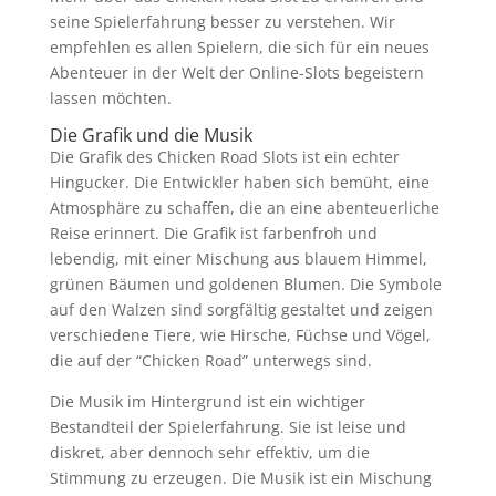
seine Spielerfahrung besser zu verstehen. Wir
empfehlen es allen Spielern, die sich für ein neues
Abenteuer in der Welt der Online-Slots begeistern
lassen möchten.
Die Grafik und die Musik
Die Grafik des Chicken Road Slots ist ein echter
Hingucker. Die Entwickler haben sich bemüht, eine
Atmosphäre zu schaffen, die an eine abenteuerliche
Reise erinnert. Die Grafik ist farbenfroh und
lebendig, mit einer Mischung aus blauem Himmel,
grünen Bäumen und goldenen Blumen. Die Symbole
auf den Walzen sind sorgfältig gestaltet und zeigen
verschiedene Tiere, wie Hirsche, Füchse und Vögel,
die auf der “Chicken Road” unterwegs sind.
Die Musik im Hintergrund ist ein wichtiger
Bestandteil der Spielerfahrung. Sie ist leise und
diskret, aber dennoch sehr effektiv, um die
Stimmung zu erzeugen. Die Musik ist ein Mischung