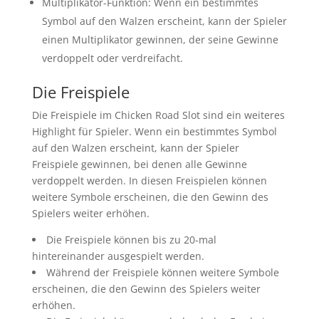
Multiplikator-Funktion: Wenn ein bestimmtes
Symbol auf den Walzen erscheint, kann der Spieler
einen Multiplikator gewinnen, der seine Gewinne
verdoppelt oder verdreifacht.
Die Freispiele
Die Freispiele im Chicken Road Slot sind ein weiteres
Highlight für Spieler. Wenn ein bestimmtes Symbol
auf den Walzen erscheint, kann der Spieler
Freispiele gewinnen, bei denen alle Gewinne
verdoppelt werden. In diesen Freispielen können
weitere Symbole erscheinen, die den Gewinn des
Spielers weiter erhöhen.
Die Freispiele können bis zu 20-mal
hintereinander ausgespielt werden.
Während der Freispiele können weitere Symbole
erscheinen, die den Gewinn des Spielers weiter
erhöhen.