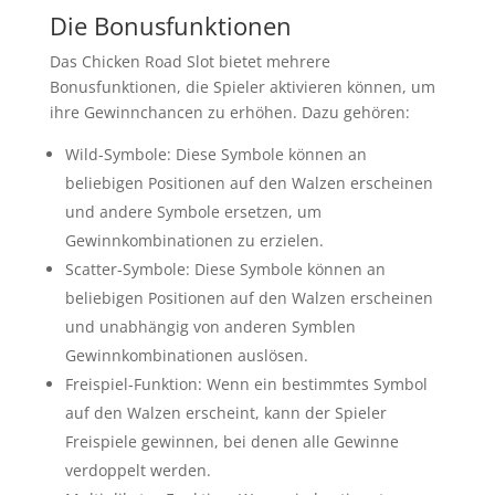
Die Bonusfunktionen
Das Chicken Road Slot bietet mehrere
Bonusfunktionen, die Spieler aktivieren können, um
ihre Gewinnchancen zu erhöhen. Dazu gehören:
Wild-Symbole: Diese Symbole können an
beliebigen Positionen auf den Walzen erscheinen
und andere Symbole ersetzen, um
Gewinnkombinationen zu erzielen.
Scatter-Symbole: Diese Symbole können an
beliebigen Positionen auf den Walzen erscheinen
und unabhängig von anderen Symblen
Gewinnkombinationen auslösen.
Freispiel-Funktion: Wenn ein bestimmtes Symbol
auf den Walzen erscheint, kann der Spieler
Freispiele gewinnen, bei denen alle Gewinne
verdoppelt werden.