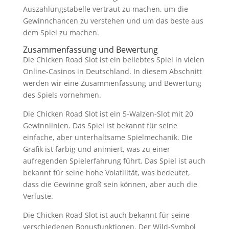
Auszahlungstabelle vertraut zu machen, um die
Gewinnchancen zu verstehen und um das beste aus
dem Spiel zu machen.
Zusammenfassung und Bewertung
Die Chicken Road Slot ist ein beliebtes Spiel in vielen
Online-Casinos in Deutschland. In diesem Abschnitt
werden wir eine Zusammenfassung und Bewertung
des Spiels vornehmen.
Die Chicken Road Slot ist ein 5-Walzen-Slot mit 20
Gewinnlinien. Das Spiel ist bekannt für seine
einfache, aber unterhaltsame Spielmechanik. Die
Grafik ist farbig und animiert, was zu einer
aufregenden Spielerfahrung führt. Das Spiel ist auch
bekannt für seine hohe Volatilität, was bedeutet,
dass die Gewinne groß sein können, aber auch die
Verluste.
Die Chicken Road Slot ist auch bekannt für seine
verschiedenen Bonusfunktionen. Der Wild-Symbol