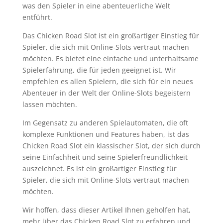
was den Spieler in eine abenteuerliche Welt
entführt.
Das Chicken Road Slot ist ein großartiger Einstieg für
Spieler, die sich mit Online-Slots vertraut machen
möchten. Es bietet eine einfache und unterhaltsame
Spielerfahrung, die für jeden geeignet ist. Wir
empfehlen es allen Spielern, die sich für ein neues
Abenteuer in der Welt der Online-Slots begeistern
lassen möchten.
Im Gegensatz zu anderen Spielautomaten, die oft
komplexe Funktionen und Features haben, ist das
Chicken Road Slot ein klassischer Slot, der sich durch
seine Einfachheit und seine Spielerfreundlichkeit
auszeichnet. Es ist ein großartiger Einstieg für
Spieler, die sich mit Online-Slots vertraut machen
möchten.
Wir hoffen, dass dieser Artikel Ihnen geholfen hat,
mehr über das Chicken Road Slot zu erfahren und