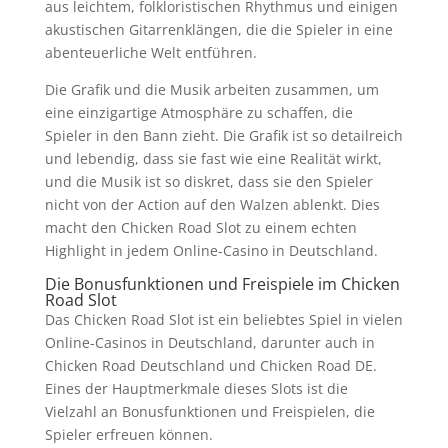
aus leichtem, folkloristischen Rhythmus und einigen
akustischen Gitarrenklängen, die die Spieler in eine
abenteuerliche Welt entführen.
Die Grafik und die Musik arbeiten zusammen, um
eine einzigartige Atmosphäre zu schaffen, die
Spieler in den Bann zieht. Die Grafik ist so detailreich
und lebendig, dass sie fast wie eine Realität wirkt,
und die Musik ist so diskret, dass sie den Spieler
nicht von der Action auf den Walzen ablenkt. Dies
macht den Chicken Road Slot zu einem echten
Highlight in jedem Online-Casino in Deutschland.
Die Bonusfunktionen und Freispiele im Chicken
Road Slot
Das Chicken Road Slot ist ein beliebtes Spiel in vielen
Online-Casinos in Deutschland, darunter auch in
Chicken Road Deutschland und Chicken Road DE.
Eines der Hauptmerkmale dieses Slots ist die
Vielzahl an Bonusfunktionen und Freispielen, die
Spieler erfreuen können.