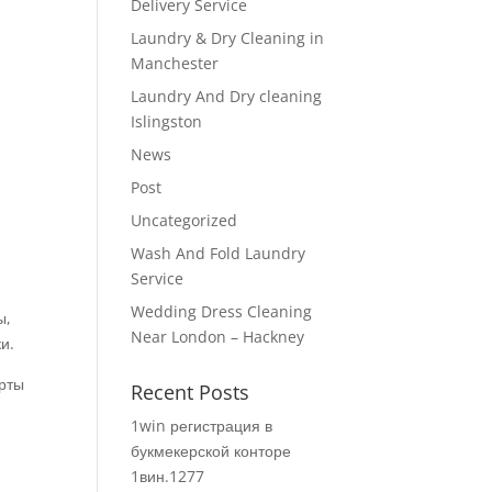
Delivery Service
Laundry & Dry Cleaning in
Manchester
Laundry And Dry cleaning
Islingston
News
Post
Uncategorized
Wash And Fold Laundry
Service
Wedding Dress Cleaning
ы,
Near London – Hackney
и.
арты
Recent Posts
1win регистрация в
букмекерской конторе
1вин.1277