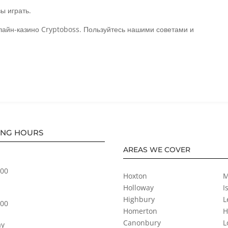
вы играть.
нлайн-казино Cryptoboss. Пользуйтесь нашими советами и
ING HOURS
AREAS WE COVER
:00
Hoxton
M
Holloway
I
Highbury
L
:00
Homerton
H
Canonbury
L
y