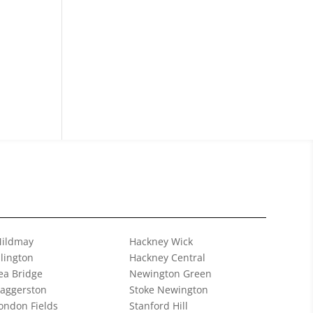
ildmay
Hackney Wick
slington
Hackney Central
ea Bridge
Newington Green
aggerston
Stoke Newington
ondon Fields
Stanford Hill