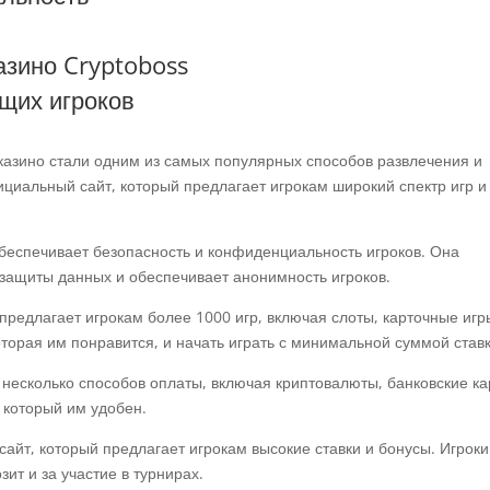
казино Cryptoboss
щих игроков
казино стали одним из самых популярных способов развлечения и
ициальный сайт, который предлагает игрокам широкий спектр игр и
обеспечивает безопасность и конфиденциальность игроков. Она
 защиты данных и обеспечивает анонимность игроков.
редлагает игрокам более 1000 игр, включая слоты, карточные игр
которая им понравится, и начать играть с минимальной суммой ставк
 несколько способов оплаты, включая криптовалюты, банковские к
, который им удобен.
айт, который предлагает игрокам высокие ставки и бонусы. Игроки
зит и за участие в турнирах.