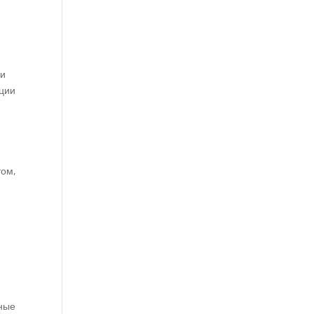
я
ии
ации
том,
чные