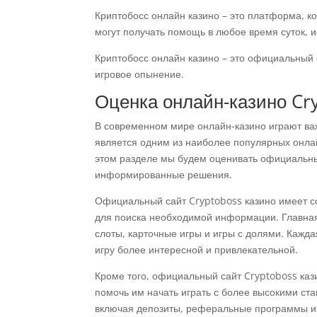
Криптобосс онлайн казино – это платформа, к
могут получать помощь в любое время суток, и
Криптобосс онлайн казино – это официальный
игровое опынение.
Оценка онлайн-казино Cr
В современном мире онлайн-казино играют важн
является одним из наиболее популярных онлайн
этом разделе мы будем оценивать официальный
информированные решения.
Официальный сайт Cryptoboss казино имеет с
для поиска необходимой информации. Главная
слоты, карточные игры и игры с долями. Кажда
игру более интересной и привлекательной.
Кроме того, официальный сайт Cryptoboss кази
помочь им начать играть с более высокими ст
включая депозиты, реферальные программы и 