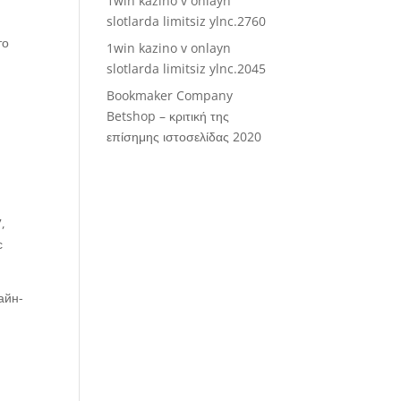
1win kazino v onlayn
slotlarda limitsiz ylnc.2760
то
1win kazino v onlayn
slotlarda limitsiz ylnc.2045
Bookmaker Company
Betshop – κριτική της
επίσημης ιστοσελίδας 2020
и
,
с
айн-