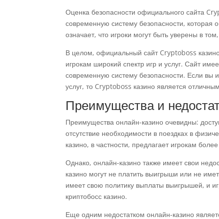
Оценка безопасности официального сайта Cryp
современную систему безопасности, которая о
означает, что игроки могут быть уверены в том
В целом, официальный сайт Cryptoboss казино
игрокам широкий спектр игр и услуг. Сайт име
современную систему безопасности. Если вы и
услуг, то Cryptoboss казино является отличны
Преимущества и недостат
Преимущества онлайн-казино очевидны: доступн
отсутствие необходимости в поездках в физиче
казино, в частности, предлагает игрокам более
Однако, онлайн-казино также имеет свои недо
казино могут не платить выигрыши или не имет
имеет свою политику выплаты выигрышей, и иг
криптобосс казино.
Еще одним недостатком онлайн-казино являетс