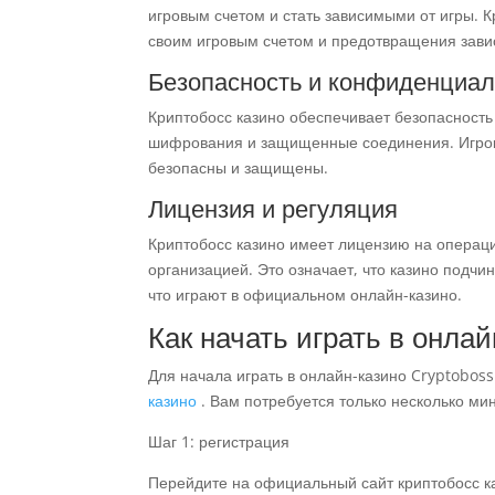
игровым счетом и стать зависимыми от игры. 
своим игровым счетом и предотвращения зави
Безопасность и конфиденциал
Криптобосс казино обеспечивает безопасность
шифрования и защищенные соединения. Игрок
безопасны и защищены.
Лицензия и регуляция
Криптобосс казино имеет лицензию на операц
организацией. Это означает, что казино подчи
что играют в официальном онлайн-казино.
Как начать играть в онла
Для начала играть в онлайн-казино Cryptobos
казино
. Вам потребуется только несколько мину
Шаг 1: регистрация
Перейдите на официальный сайт криптобосс ка