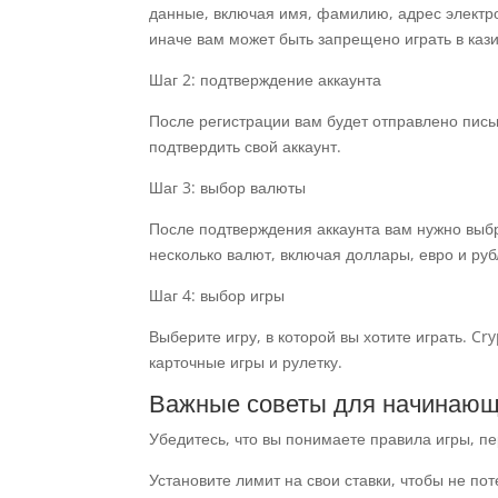
данные, включая имя, фамилию, адрес электро
иначе вам может быть запрещено играть в каз
Шаг 2: подтверждение аккаунта
После регистрации вам будет отправлено пись
подтвердить свой аккаунт.
Шаг 3: выбор валюты
После подтверждения аккаунта вам нужно выбра
несколько валют, включая доллары, евро и руб
Шаг 4: выбор игры
Выберите игру, в которой вы хотите играть. C
карточные игры и рулетку.
Важные советы для начинающ
Убедитесь, что вы понимаете правила игры, пер
Установите лимит на свои ставки, чтобы не п