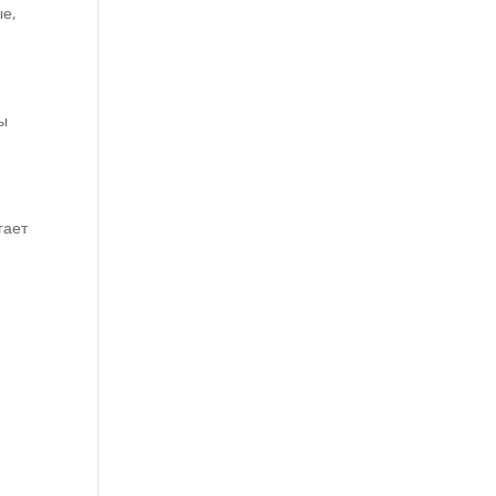
ые,
бы
гает