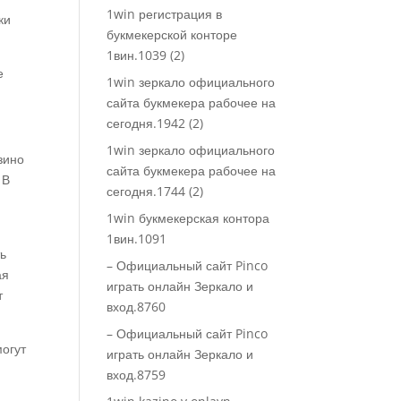
1win регистрация в
ки
букмекерской конторе
1вин.1039 (2)
е
1win зеркало официального
сайта букмекера рабочее на
сегодня.1942 (2)
1win зеркало официального
зино
сайта букмекера рабочее на
 В
сегодня.1744 (2)
1win букмекерская контора
1вин.1091
ть
– Официальный сайт Pinco
ая
играть онлайн Зеркало и
т
вход.8760
– Официальный сайт Pinco
могут
играть онлайн Зеркало и
вход.8759