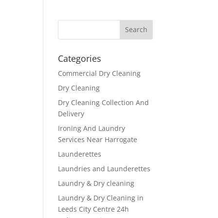
Categories
Commercial Dry Cleaning
Dry Cleaning
Dry Cleaning Collection And
Delivery
Ironing And Laundry
Services Near Harrogate
Launderettes
Laundries and Launderettes
Laundry & Dry cleaning
Laundry & Dry Cleaning in
Leeds City Centre 24h