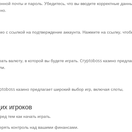
нной почты и пароль. Убедитесь, что вы вводите корректные данн
ино.
мо с ссылкой на подтверждение аккаунта. Нажмите на ссылку, что
ть валюту, в которой вы будете играть. Cryptoboss казино предла
ли.
ryptoboss казино предлагает широкий выбор игр, включая слоты,
их игроков
ед тем как начать играть.
отерять контроль над вашими финансами.