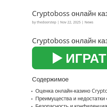
Cryptoboss онлайн к
by
thedoorstep
|
Nov 22, 2025
|
News
Cryptoboss онлайн ка
▶️ ИГРА
Содержимое
Оценка онлайн-казино Crypt
Преимущества и недостатки 
Безопасность и конфиденци