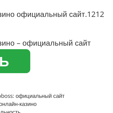
азино официальный сайт.1212
зино – официальный сайт
ТЬ
oboss: официальный сайт
онлайн-казино
альность