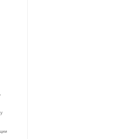
ь
ey
кции