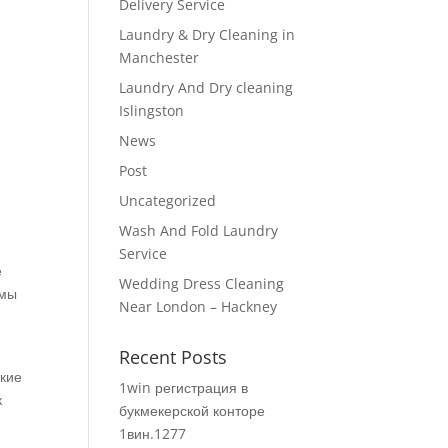
Delivery Service
Laundry & Dry Cleaning in
Manchester
Laundry And Dry cleaning
Islingston
News
Post
Uncategorized
Wash And Fold Laundry
Service
е
Wedding Dress Cleaning
 мы
Near London – Hackney
Recent Posts
акие
1win регистрация в
к
букмекерской конторе
1вин.1277