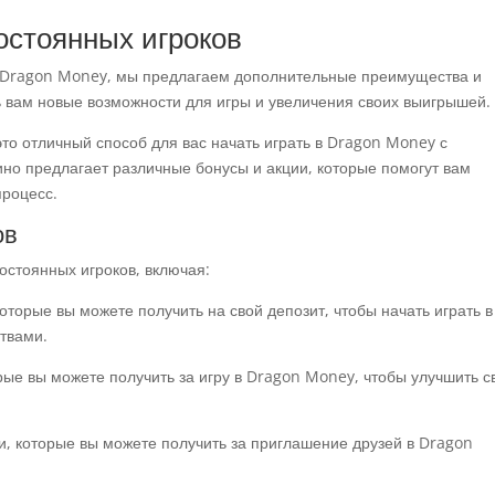
остоянных игроков
но Dragon Money, мы предлагаем дополнительные преимущества и
ь вам новые возможности для игры и увеличения своих выигрышей.
то отличный способ для вас начать играть в Dragon Money с
о предлагает различные бонусы и акции, которые помогут вам
процесс.
ов
остоянных игроков, включая:
оторые вы можете получить на свой депозит, чтобы начать играть в
твами.
рые вы можете получить за игру в Dragon Money, чтобы улучшить с
, которые вы можете получить за приглашение друзей в Dragon