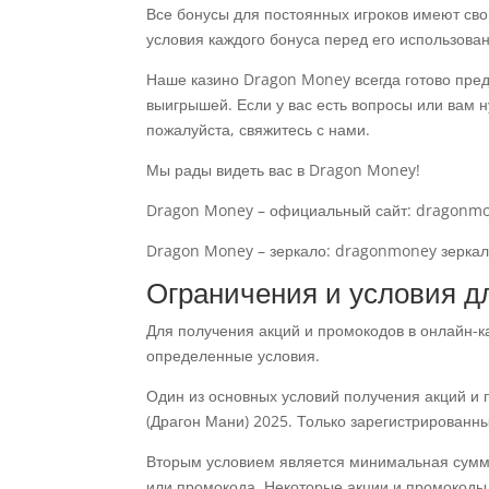
Все бонусы для постоянных игроков имеют сво
условия каждого бонуса перед его использова
Наше казино Dragon Money всегда готово пред
выигрышей. Если у вас есть вопросы или вам 
пожалуйста, свяжитесь с нами.
Мы рады видеть вас в Dragon Money!
Dragon Money – официальный сайт: dragonm
Dragon Money – зеркало: dragonmoney зерка
Ограничения и условия д
Для получения акций и промокодов в онлайн-к
определенные условия.
Один из основных условий получения акций и
(Драгон Мани) 2025. Только зарегистрированны
Вторым условием является минимальная сумма 
или промокода. Некоторые акции и промокоды 