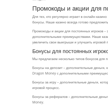
Промокоды и акции для п
Для тех, кто регулярно играет в онлайн-кази
бонусы. Наше казино всегда готово предложит
Промокоды и акции для постоянных игроков – э
дополнительными преимуществами. Наше казин
увеличить свои выигрыши и улучшить игровой 
Бонусы для постоянных игрок
Мы предлагаем несколько типов бонусов для п
Бонусы на депозит – дополнительные деньги, к
Dragon Money с дополнительными преимущес
Бонусы за игру – дополнительные деньги, кото
игровой процесс.
Бонусы за рефералов – дополнительные деньги
Money.