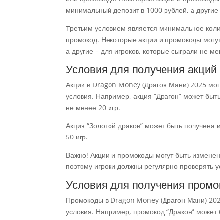
минимальный депозит в 1000 рублей, а другие 
Третьим условием является минимальное колич
промокод. Некоторые акции и промокоды могут 
а другие – для игроков, которые сыграли не ме
Условия для получения акций
Акции в Dragon Money (Драгон Мани) 2025 мо
условия. Например, акция “Драгон” может быть
не менее 20 игр.
Акция “Золотой дракон” может быть получена 
50 игр.
Важно! Акции и промокоды могут быть измене
поэтому игроки должны регулярно проверять 
Условия для получения промо
Промокоды в Dragon Money (Драгон Мани) 202
условия. Например, промокод “Дракон” может 