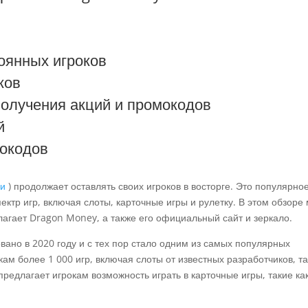
оянных игроков
ков
получения акций и промокодов
й
мокодов
ни
) продолжает оставлять своих игроков в восторге. Это популярно
ектр игр, включая слоты, карточные игры и рулетку. В этом обзоре
агает Dragon Money, а также его официальный сайт и зеркало.
вано в 2020 году и с тех пор стало одним из самых популярных
кам более 1 000 игр, включая слоты от известных разработчиков, т
предлагает игрокам возможность играть в карточные игры, такие ка