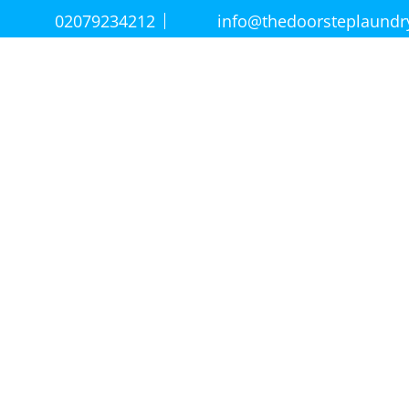
02079234212
info@thedoorsteplaund