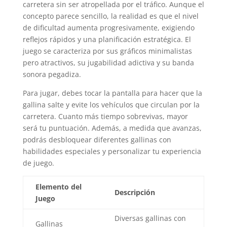
carretera sin ser atropellada por el tráfico. Aunque el
concepto parece sencillo, la realidad es que el nivel
de dificultad aumenta progresivamente, exigiendo
reflejos rápidos y una planificación estratégica. El
juego se caracteriza por sus gráficos minimalistas
pero atractivos, su jugabilidad adictiva y su banda
sonora pegadiza.
Para jugar, debes tocar la pantalla para hacer que la
gallina salte y evite los vehículos que circulan por la
carretera. Cuanto más tiempo sobrevivas, mayor
será tu puntuación. Además, a medida que avanzas,
podrás desbloquear diferentes gallinas con
habilidades especiales y personalizar tu experiencia
de juego.
Elemento del
Descripción
Juego
Diversas gallinas con
Gallinas