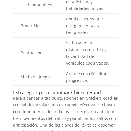
estadísticas y
Desbloqueables
habilidades únicas.
Bonificaciones que
Power-Ups
otorgan ventajas
temporales.
Se basa en la
distancia recorrida y
Puntuación
la cantidad de
vehículos esquivados.
Arcade con dificultad
Modo de Juego
progresiva.
Estrategias para Dominar Chicken Road
Para alcanzar altas puntuaciones en Chicken Road es
crucial desarrollar una estrategia efectiva. No basta
con depender de los reflejos; es necesario anticipar
los movimientos del tráfico y planificar los saltos con
anticipación. Una de las claves del éxito es observar