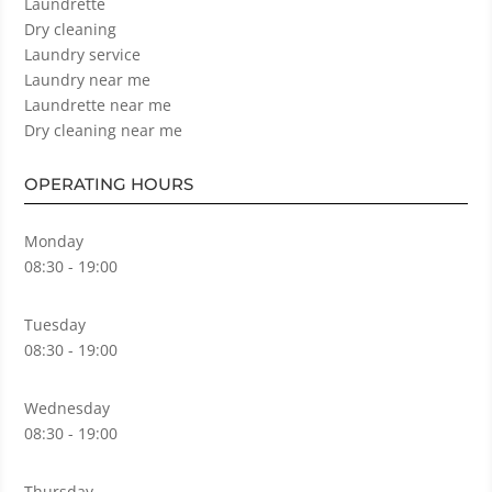
Laundrette
Dry cleaning
Laundry service
Laundry near me
Laundrette near me
Dry cleaning near me
OPERATING HOURS
Monday
08:30 - 19:00
Tuesday
08:30 - 19:00
Wednesday
08:30 - 19:00
Thursday