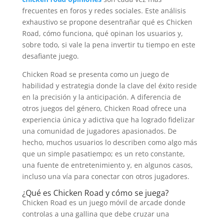
frecuentes en foros y redes sociales. Este análisis
exhaustivo se propone desentrañar qué es Chicken
Road, cómo funciona, qué opinan los usuarios y,
sobre todo, si vale la pena invertir tu tiempo en este
desafiante juego.
Chicken Road se presenta como un juego de
habilidad y estrategia donde la clave del éxito reside
en la precisión y la anticipación. A diferencia de
otros juegos del género, Chicken Road ofrece una
experiencia única y adictiva que ha logrado fidelizar
una comunidad de jugadores apasionados. De
hecho, muchos usuarios lo describen como algo más
que un simple pasatiempo; es un reto constante,
una fuente de entretenimiento y, en algunos casos,
incluso una vía para conectar con otros jugadores.
¿Qué es Chicken Road y cómo se juega?
Chicken Road es un juego móvil de arcade donde
controlas a una gallina que debe cruzar una