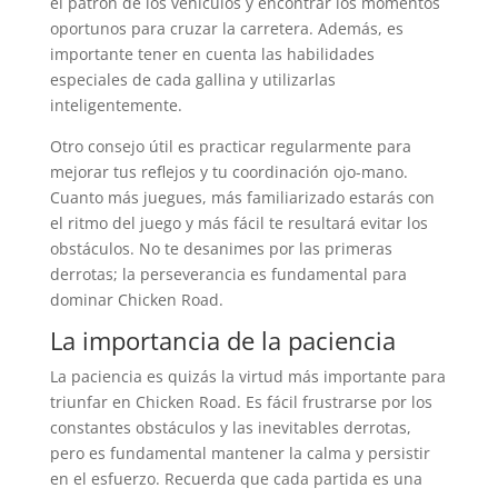
el patrón de los vehículos y encontrar los momentos
oportunos para cruzar la carretera. Además, es
importante tener en cuenta las habilidades
especiales de cada gallina y utilizarlas
inteligentemente.
Otro consejo útil es practicar regularmente para
mejorar tus reflejos y tu coordinación ojo-mano.
Cuanto más juegues, más familiarizado estarás con
el ritmo del juego y más fácil te resultará evitar los
obstáculos. No te desanimes por las primeras
derrotas; la perseverancia es fundamental para
dominar Chicken Road.
La importancia de la paciencia
La paciencia es quizás la virtud más importante para
triunfar en Chicken Road. Es fácil frustrarse por los
constantes obstáculos y las inevitables derrotas,
pero es fundamental mantener la calma y persistir
en el esfuerzo. Recuerda que cada partida es una