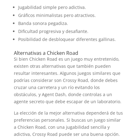
Jugabilidad simple pero adictiva.
Gráficos minimalistas pero atractivos.
Banda sonora pegadiza.
Dificultad progresiva y desafiante.
Posibilidad de desbloquear diferentes gallinas.
Alternativas a Chicken Road
Si bien Chicken Road es un juego muy entretenido,
existen otras alternativas que también pueden
resultar interesantes. Algunos juegos similares que
podrías considerar son Crossy Road, donde debes
cruzar una carretera y un río evitando los
obstáculos, y Agent Dash, donde controlas a un
agente secreto que debe escapar de un laboratorio.
La elección de la mejor alternativa dependerá de tus
preferencias personales. Si buscas un juego similar
a Chicken Road, con una jugabilidad sencilla y
adictiva, Crossy Road puede ser una buena opción.