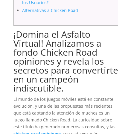
los Usuarios?
Alternativas a Chicken Road
¡Domina el Asfalto
Virtual! Analizamos a
fondo Chicken Road
opiniones y revela los
secretos para convertirte
en un campeón
indiscutible.
El mundo de los juegos móviles está en constante
evolución, y una de las propuestas más recientes
que está captando la atención de muchos es un
juego llamado Chicken Road. La curiosidad sobre
este título ha generado numerosas consultas, y las
chicken road opiniones
son cada vez más