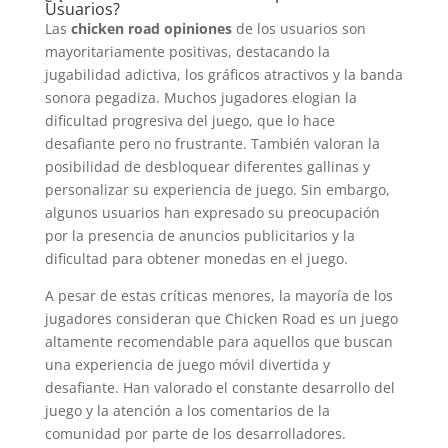
Usuarios?
Las
chicken road opiniones
de los usuarios son
mayoritariamente positivas, destacando la
jugabilidad adictiva, los gráficos atractivos y la banda
sonora pegadiza. Muchos jugadores elogian la
dificultad progresiva del juego, que lo hace
desafiante pero no frustrante. También valoran la
posibilidad de desbloquear diferentes gallinas y
personalizar su experiencia de juego. Sin embargo,
algunos usuarios han expresado su preocupación
por la presencia de anuncios publicitarios y la
dificultad para obtener monedas en el juego.
A pesar de estas críticas menores, la mayoría de los
jugadores consideran que Chicken Road es un juego
altamente recomendable para aquellos que buscan
una experiencia de juego móvil divertida y
desafiante. Han valorado el constante desarrollo del
juego y la atención a los comentarios de la
comunidad por parte de los desarrolladores.