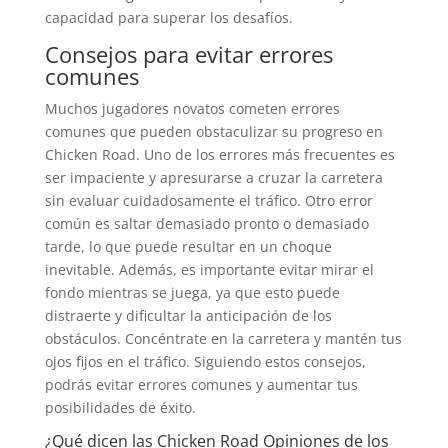
capacidad para superar los desafíos.
Consejos para evitar errores
comunes
Muchos jugadores novatos cometen errores
comunes que pueden obstaculizar su progreso en
Chicken Road. Uno de los errores más frecuentes es
ser impaciente y apresurarse a cruzar la carretera
sin evaluar cuidadosamente el tráfico. Otro error
común es saltar demasiado pronto o demasiado
tarde, lo que puede resultar en un choque
inevitable. Además, es importante evitar mirar el
fondo mientras se juega, ya que esto puede
distraerte y dificultar la anticipación de los
obstáculos. Concéntrate en la carretera y mantén tus
ojos fijos en el tráfico. Siguiendo estos consejos,
podrás evitar errores comunes y aumentar tus
posibilidades de éxito.
¿Qué dicen las Chicken Road Opiniones de los