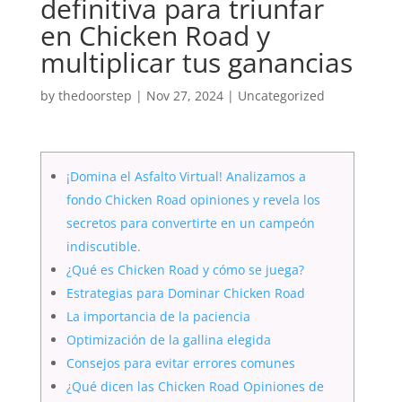
definitiva para triunfar
en Chicken Road y
multiplicar tus ganancias
by
thedoorstep
|
Nov 27, 2024
|
Uncategorized
¡Domina el Asfalto Virtual! Analizamos a
fondo Chicken Road opiniones y revela los
secretos para convertirte en un campeón
indiscutible.
¿Qué es Chicken Road y cómo se juega?
Estrategias para Dominar Chicken Road
La importancia de la paciencia
Optimización de la gallina elegida
Consejos para evitar errores comunes
¿Qué dicen las Chicken Road Opiniones de