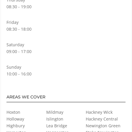
08:30 - 19:00
Friday
08:30 - 18:00
Saturday
09:00 - 17:00
Sunday
10:00 - 16:00
AREAS WE COVER
Hoxton
Mildmay
Hackney Wick
Holloway
Islington
Hackney Central
Highbury
Lea Bridge
Newington Green