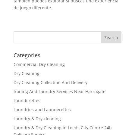
también puedes explorar si buscas una experiencia
de juego diferente.
Categories
Commercial Dry Cleaning
Dry Cleaning
Dry Cleaning Collection And Delivery
Ironing And Laundry Services Near Harrogate
Launderettes
Laundries and Launderettes
Laundry & Dry cleaning
Laundry & Dry Cleaning in Leeds City Centre 24h
Delivery Service