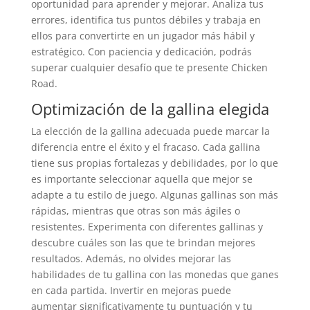
oportunidad para aprender y mejorar. Analiza tus
errores, identifica tus puntos débiles y trabaja en
ellos para convertirte en un jugador más hábil y
estratégico. Con paciencia y dedicación, podrás
superar cualquier desafío que te presente Chicken
Road.
Optimización de la gallina elegida
La elección de la gallina adecuada puede marcar la
diferencia entre el éxito y el fracaso. Cada gallina
tiene sus propias fortalezas y debilidades, por lo que
es importante seleccionar aquella que mejor se
adapte a tu estilo de juego. Algunas gallinas son más
rápidas, mientras que otras son más ágiles o
resistentes. Experimenta con diferentes gallinas y
descubre cuáles son las que te brindan mejores
resultados. Además, no olvides mejorar las
habilidades de tu gallina con las monedas que ganes
en cada partida. Invertir en mejoras puede
aumentar significativamente tu puntuación y tu