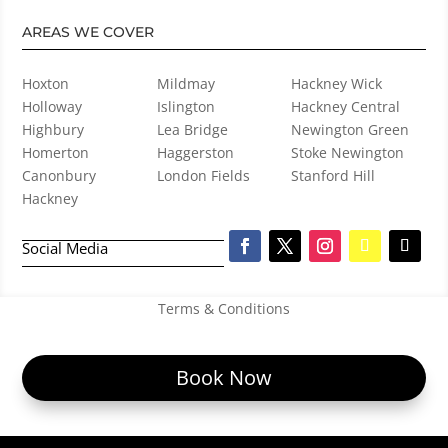
AREAS WE COVER
Hoxton
Mildmay
Hackney Wick
Holloway
Islington
Hackney Central
Highbury
Lea Bridge
Newington Green
Homerton
Haggerston
Stoke Newington
Canonbury
London Fields
Stanford Hill
Hackney
Social Media
Terms & Conditions
Book Now