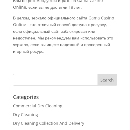
Вам не рекомендуется играть на Gama Casino
Online, если вы не достигли 18 лет.
В целом, зеркало официального сайта Gama Casino
Online – это отличный способ доступа к ресурсу,
если официальный сайт заблокирован или
недоступен. Мы рекомендуем вам использовать это
зеркало, если вы ищете надежный и проверенный
игорный ресурс.
Categories
Commercial Dry Cleaning
Dry Cleaning
Dry Cleaning Collection And Delivery