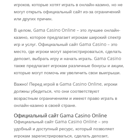
игроков, которые хотят играть в онлайн-казино, но не
могут открыть официальный сайт из-за ограничений
или других причин.
В целом, Gama Casino Online – это лучшее онлайн-
казино, которое предлагает игрокам широкий спектр
игр и услуг. Официальный сайт Gama Casino – это
место, где игроки могут зарегистрироваться, сделать
депозит, выбрать игру и начать играть. Gama Casino
также предлагает игрокам различные бонусы и акции,
которые могут помочь им увеличить свои выигрыши.
Важно! Перед игрой в Gama Casino Online, игроки
должны убедиться, что они соответствуют
возрастным ограничениям и имеют право играть в
онлайн-казино в своей стране.
Официальный сайт Gama Casino Online
Официальный сайт Gama Casino Online – это
удобный и доступный ресурс, который позволяет
игрокам зарегистрироваться, сделать депозит,