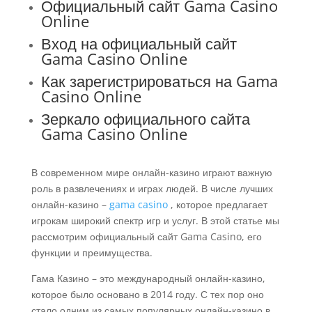
Официальный сайт Gama Casino
Online
Вход на официальный сайт
Gama Casino Online
Как зарегистрироваться на Gama
Casino Online
Зеркало официального сайта
Gama Casino Online
В современном мире онлайн-казино играют важную
роль в развлечениях и играх людей. В числе лучших
онлайн-казино –
gama casino
, которое предлагает
игрокам широкий спектр игр и услуг. В этой статье мы
рассмотрим официальный сайт Gama Casino, его
функции и преимущества.
Гама Казино – это международный онлайн-казино,
которое было основано в 2014 году. С тех пор оно
стало одним из самых популярных онлайн-казино в