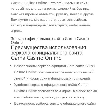
Gamma Casino Online – это официальный сайт,
который предлагает игрокам широкий выбор игр,
включая игровые автоматы, рулетку, покер и другие.
Вам нужно только зарегистрироваться, выбрать
валюту и подтвердить свой возраст, чтобы начать
играть.
Зеркало официального сайта Gama Casino
Online
Преимущества использования
зеркала официального сайта
Gama Casino Online
Безопасность: зеркало официального сайта Gama
Casino Online обеспечивает безопасность вашей
личной информации и финансовых транзакций;
Удобство: зеркало официального сайта Gama
Casino Online позволяет вам играть в любое время
и из любого места, имея доступ к интернету;
Возможность выбора: зеркало официального сайта