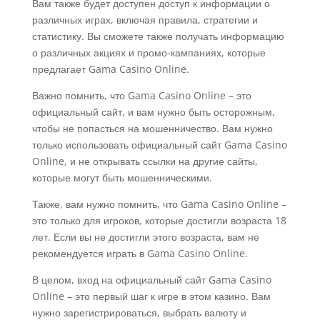
Вам также будет доступен доступ к информации о
различных играх, включая правила, стратегии и
статистику. Вы сможете также получать информацию
о различных акциях и промо-кампаниях, которые
предлагает Gama Casino Online.
Важно помнить, что Gama Casino Online – это
официальный сайт, и вам нужно быть осторожным,
чтобы не попасться на мошенничество. Вам нужно
только использовать официальный сайт Gama Casino
Online, и не открывать ссылки на другие сайты,
которые могут быть мошенническими.
Также, вам нужно помнить, что Gama Casino Online –
это только для игроков, которые достигли возраста 18
лет. Если вы не достигли этого возраста, вам не
рекомендуется играть в Gama Casino Online.
В целом, вход на официальный сайт Gama Casino
Online – это первый шаг к игре в этом казино. Вам
нужно зарегистрироваться, выбрать валюту и