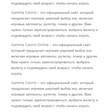
подтвердить свой возраст, чтобы начать играть.
Gamma Casino – это официальный сайт, который
предлагает игрокам широкий выбор игр, включая
игровые автоматы, рулетку, покер и другие. Вам
нужно только зарегистрироваться, выбрать валюту и
подтвердить свой возраст, чтобы начать играть.
Gamma Casino Online – это официальный сайт,
который предлагает игрокам широкий выбор игр,
включая игровые автоматы, рулетку, покер и другие.
Вам нужно только зарегистрироваться, выбрать
валюту и подтвердить свой возраст, чтобы начать
играть.
Gamma Casino – это официальный сайт, который
предлагает игрокам широкий выбор игр, включая
игровые автоматы, рулетку, покер и другие. Вам
нужно только зарегистрироваться, выбрать валюту и
подтвердить свой возраст, чтобы начать играть.