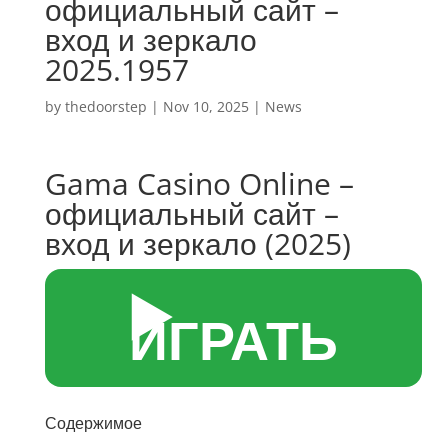
официальный сайт –
вход и зеркало
2025.1957
by
thedoorstep
|
Nov 10, 2025
|
News
Gama Casino Online –
официальный сайт –
вход и зеркало (2025)
▶️
ИГРАТЬ
Содержимое