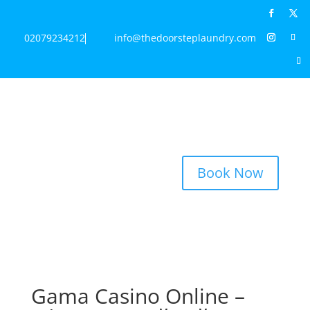
02079234212
info@thedoorsteplaundry.com
Book Now
Gama Casino Online –