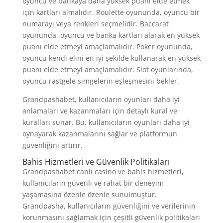
oyuncu ve bankaya daha yüksek puanı elde etmek
için kartları almalıdır. Roulette oyununda, oyuncu bir
numarayı veya renkleri seçmelidir. Baccarat
oyununda, oyuncu ve banka kartları alarak en yüksek
puanı elde etmeyi amaçlamalıdır. Poker oyununda,
oyuncu kendi elini en iyi şekilde kullanarak en yüksek
puanı elde etmeyi amaçlamalıdır. Slot oyunlarında,
oyuncu rastgele simgelerin eşleşmesini bekler.
Grandpashabet, kullanıcıların oyunları daha iyi
anlamaları ve kazanmaları için detaylı kural ve
kuralları sunar. Bu, kullanıcıların oyunları daha iyi
oynayarak kazanmalarını sağlar ve platformun
güvenliğini artırır.
Bahis Hizmetleri ve Güvenlik Politikaları
Grandpashabet canlı casino ve bahis hizmetleri,
kullanıcıların güvenli ve rahat bir deneyim
yaşamasına özenle özenle sunulmuştur.
Grandpasha, kullanıcıların güvenliğini ve verilerinin
korunmasını sağlamak için çeşitli güvenlik politikaları