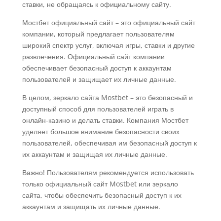
ставки, не обращаясь к официальному сайту.
Мостбет официальный сайт – это официальный сайт
компании, который предлагает пользователям
широкий спектр услуг, включая игры, ставки и другие
развлечения. Официальный сайт компании
обеспечивает безопасный доступ к аккаунтам
пользователей и защищает их личные данные.
В целом, зеркало сайта Mostbet – это безопасный и
доступный способ для пользователей играть в
онлайн-казино и делать ставки. Компания Мостбет
уделяет большое внимание безопасности своих
пользователей, обеспечивая им безопасный доступ к
их аккаунтам и защищая их личные данные.
Важно! Пользователям рекомендуется использовать
только официальный сайт Mostbet или зеркало
сайта, чтобы обеспечить безопасный доступ к их
аккаунтам и защищать их личные данные.