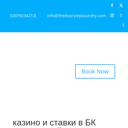
02079234212
info@thedoorsteplaundry.com
Book Now
казино и ставки в БК