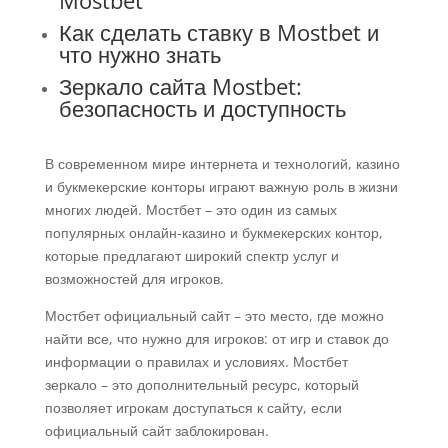
Как сделать ставку в Mostbet и
что нужно знать
Зеркало сайта Mostbet:
безопасность и доступность
В современном мире интернета и технологий, казино
и букмекерские конторы играют важную роль в жизни
многих людей. Мостбет – это один из самых
популярных онлайн-казино и букмекерских контор,
которые предлагают широкий спектр услуг и
возможностей для игроков.
Мостбет официальный сайт – это место, где можно
найти все, что нужно для игроков: от игр и ставок до
информации о правилах и условиях. Мостбет
зеркало – это дополнительный ресурс, который
позволяет игрокам доступаться к сайту, если
официальный сайт заблокирован.