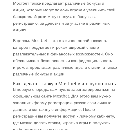
Мостбет также предлагает различные бонусы и
акции, которые могут помочь игрокам увеличить свой
банкролл. Игроки могут получать бонусы за
регистрацию, за депозит и за участие в различных
акциях.
В целом, Mostbet – это отличное онлайн-казино,
которое предлагает игрокам широкий спектр
развлекательных и финансовых возможностей. Оно
обеспечивает безопасность и конфиденциальность
игроков, предлагает различные игры и ставки, а также
различные бонусы и акции.
Как сделать ставку в Mostbet и что нужно знать
В первую очередь, вам нужно зарегистрироваться на
официальном сайте Mostbet. Для этого вам нужно
заполнить форму регистрации, указав свои личные
данные и контактную информацию. После
регистрации вы получите доступ к личному кабинету,
где можно делать ставки, играть в игры и получать
информацию о своих счетах.