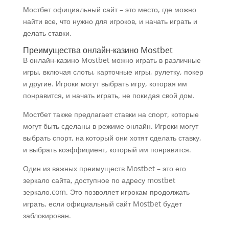
Мостбет официальный сайт – это место, где можно
найти все, что нужно для игроков, и начать играть и
делать ставки.
Преимущества онлайн-казино Mostbet
В онлайн-казино Mostbet можно играть в различные
игры, включая слоты, карточные игры, рулетку, покер
и другие. Игроки могут выбрать игру, которая им
понравится, и начать играть, не покидая свой дом.
Мостбет также предлагает ставки на спорт, которые
могут быть сделаны в режиме онлайн. Игроки могут
выбрать спорт, на который они хотят сделать ставку,
и выбрать коэффициент, который им понравится.
Один из важных преимуществ Mostbet – это его
зеркало сайта, доступное по адресу mostbet
зеркало.com. Это позволяет игрокам продолжать
играть, если официальный сайт Mostbet будет
заблокирован.