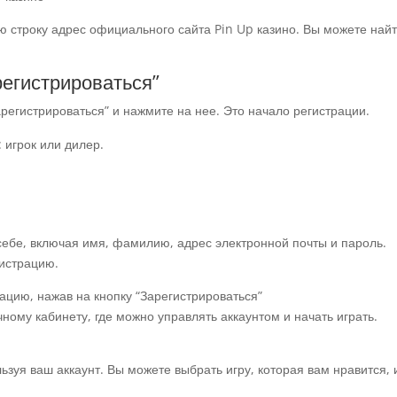
ую строку адрес официального сайта Pin Up казино. Вы можете най
регистрироваться”
регистрироваться” и нажмите на нее. Это начало регистрации.
 игрок или дилер.
ебе, включая имя, фамилию, адрес электронной почты и пароль.
гистрацию.
ацию, нажав на кнопку “Зарегистрироваться”
ному кабинету, где можно управлять аккаунтом и начать играть.
ьзуя ваш аккаунт. Вы можете выбрать игру, которая вам нравится, 