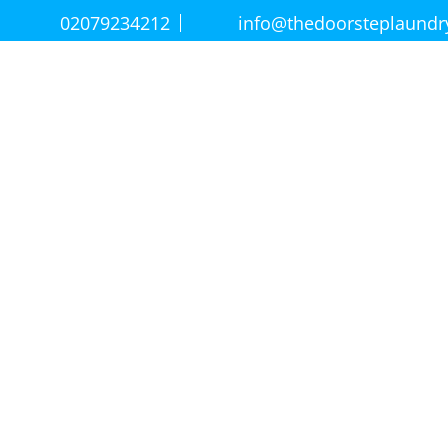
02079234212
info@thedoorsteplaund