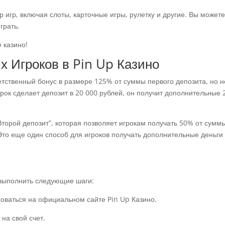
 игр, включая слоты, карточные игры, рулетку и другие. Вы может
грать.
 казино!
х Игроков в Pin Up Казино
етственный бонус в размере 125% от суммы первого депозита, но н
грок сделает депозит в 20 000 рублей, он получит дополнительные 
Второй депозит”, которая позволяет игрокам получать 50% от сумм
 Это еще один способ для игроков получать дополнительные деньги
 выполнить следующие шаги:
роваться на официальном сайте Pin Up Казино.
 на свой счет.