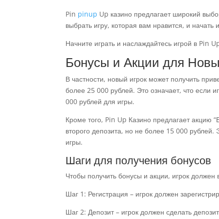
Pin
pinup
Up казино предлагает широкий выбор
выбрать игру, которая вам нравится, и начать и
Начните играть и наслаждайтесь игрой в Pin Up
Бонусы и Акции для Новы
В частности, новый игрок может получить прив
более 25 000 рублей. Это означает, что если и
000 рублей для игры.
Кроме того, Pin Up Казино предлагает акцию “
второго депозита, но не более 15 000 рублей.
игры.
Шаги для получения бонусов
Чтобы получить бонусы и акции, игрок должен
Шаг 1: Регистрация – игрок должен зарегистри
Шаг 2: Депозит – игрок должен сделать депозит