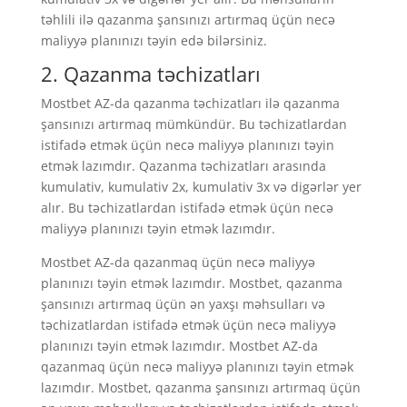
təhlili ilə qazanma şansınızı artırmaq üçün necə
maliyyə planınızı təyin edə bilərsiniz.
2. Qazanma təchizatları
Mostbet AZ-da qazanma təchizatları ilə qazanma
şansınızı artırmaq mümkündür. Bu təchizatlardan
istifadə etmək üçün necə maliyyə planınızı təyin
etmək lazımdır. Qazanma təchizatları arasında
kumulativ, kumulativ 2x, kumulativ 3x və digərlər yer
alır. Bu təchizatlardan istifadə etmək üçün necə
maliyyə planınızı təyin etmək lazımdır.
Mostbet AZ-da qazanmaq üçün necə maliyyə
planınızı təyin etmək lazımdır. Mostbet, qazanma
şansınızı artırmaq üçün ən yaxşı məhsulları və
təchizatlardan istifadə etmək üçün necə maliyyə
planınızı təyin etmək lazımdır. Mostbet AZ-da
qazanmaq üçün necə maliyyə planınızı təyin etmək
lazımdır. Mostbet, qazanma şansınızı artırmaq üçün