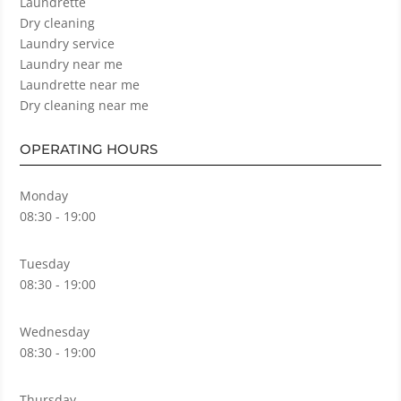
Laundrette
Dry cleaning
Laundry service
Laundry near me
Laundrette near me
Dry cleaning near me
OPERATING HOURS
Monday
08:30 - 19:00
Tuesday
08:30 - 19:00
Wednesday
08:30 - 19:00
Thursday