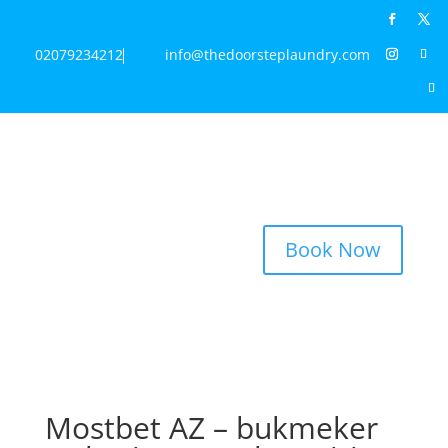
02079234212
info@thedoorsteplaundry.com
Book Now
Mostbet AZ – bukmeker