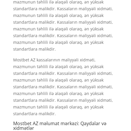
məzmunun təhlili ilə əlaqəli olaraq, ən yüksək
standartlara malikdir. Kassaların maliyyəli xidməti,
məzmunun təhlili ilə əlaqəli olaraq, ən yüksək
standartlara malikdir. Kassaların maliyyəli xidməti,
məzmunun təhlili ilə əlaqəli olaraq, ən yüksək
standartlara malikdir. Kassaların maliyyəli xidməti,
məzmunun təhlili ilə əlaqəli olaraq, ən yüksək
standartlara malikdir.
Mostbet AZ kassalarının maliyyəli xidməti,
məzmunun təhlili ilə əlaqəli olaraq, ən yüksək
standartlara malikdir. Kassaların maliyyəli xidməti,
məzmunun təhlili ilə əlaqəli olaraq, ən yüksək
standartlara malikdir. Kassaların maliyyəli xidməti,
məzmunun təhlili ilə əlaqəli olaraq, ən yüksək
standartlara malikdir. Kassaların maliyyəli xidməti,
məzmunun təhlili ilə əlaqəli olaraq, ən yüksək
standartlara malikdir.
Mostbet AZ məlumat mərkəzi: Qaydalar və
xidmətlər