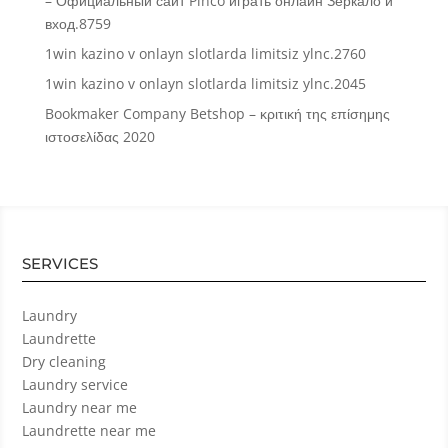
– Официальный сайт Pinco играть онлайн Зеркало и
вход.8759
1win kazino v onlayn slotlarda limitsiz ylnc.2760
1win kazino v onlayn slotlarda limitsiz ylnc.2045
Bookmaker Company Betshop – κριτική της επίσημης
ιστοσελίδας 2020
SERVICES
Laundry
Laundrette
Dry cleaning
Laundry service
Laundry near me
Laundrette near me