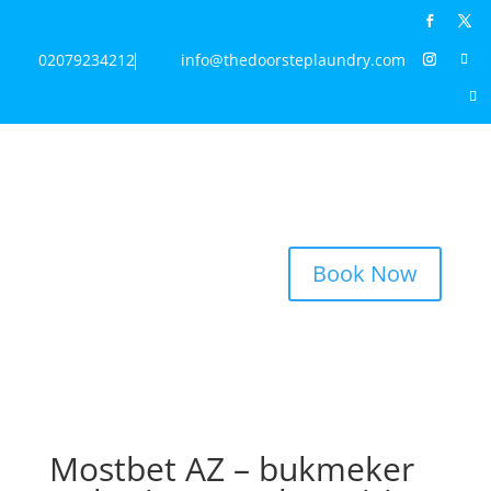
02079234212
info@thedoorsteplaundry.com
Book Now
Mostbet AZ – bukmeker