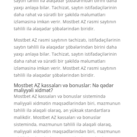
saytın təhlili ilə əlaqədar şöbələrindən birini daha
yaxşı anlaya bilər. Təchizat, saytın istifadəçilərinin
daha rahat və sürətli bir şəkildə məlumatları
izləməsinə imkan verir. Mostbet AZ rəsmi saytının
təhlili ilə əlaqədar şöbələrindən biridir.
Mostbet AZ rəsmi saytının təchizatı, istifadəçilərinin
saytın təhlili ilə əlaqədar şöbələrindən birini daha
yaxşı anlaya bilər. Təchizat, saytın istifadəçilərinin
daha rahat və sürətli bir şəkildə məlumatları
izləməsinə imkan verir. Mostbet AZ rəsmi saytının
təhlili ilə əlaqədar şöbələrindən biridir.
Mostbet AZ kassaları və bonuslar: Nə qədər
maliyyəli xidmət?
Mostbet AZ kassaları və bonuslar sistemində
maliyyəli xidmətin məqsədlərindən biri, məzmunun
təhlili ilə əlaqəli olaraq, ən yüksək standartlara
malikdir. Mostbet AZ kassaları və bonuslar
sistemində, məzmunun təhlili ilə əlaqəli olaraq,
maliyyəli xidmətin məqsədlərindən biri, məzmunun