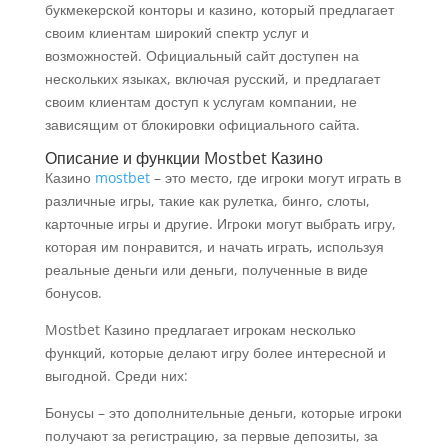
букмекерской конторы и казино, который предлагает
своим клиентам широкий спектр услуг и
возможностей. Официальный сайт доступен на
нескольких языках, включая русский, и предлагает
своим клиентам доступ к услугам компании, не
зависящим от блокировки официального сайта.
Описание и функции Mostbet Казино
Казино
mostbet
– это место, где игроки могут играть в
различные игры, такие как рулетка, бинго, слоты,
карточные игры и другие. Игроки могут выбрать игру,
которая им понравится, и начать играть, используя
реальные деньги или деньги, полученные в виде
бонусов.
Mostbet Казино предлагает игрокам несколько
функций, которые делают игру более интересной и
выгодной. Среди них:
Бонусы – это дополнительные деньги, которые игроки
получают за регистрацию, за первые депозиты, за