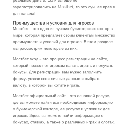
реальные деньги. Если вы еще не
зарегистрировались на Mostbet, то это лучшее время
для начала!
Преимущества и условия для игроков
Мостбет – это одна из лучших букмекерских контор в
мире, которая предлагает своим клиентам множество
преимуществ и условий для игроков. В этом разделе
мы рассмотрим некоторые из них.
Мостбет вход – это процесс регистрации на сайте,
который позволяет игрокам начать играть и получать
бонусы. Для регистрации вам нужно заполнить
форму, указав свои личные данные и выбрать
валюту, в которой вы хотите играть.
Мостбет официальный сайт – это основной ресурс,
где вы можете найти все необходимые информацию
о букмекерской конторе, ее услугах и условиях для
игроков. Здесь вы можете найти информацию о
бонусах, ставках, а также о различных играх и слотах.