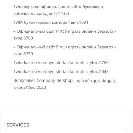
1win зеркало официального сайта букмекера
рабочее на сегодня.1744 (2)
1win букмекерская контора 1вин.1091
– Официальный сайт Pinco играть онлайн Зеркало и
вход.8760
– Официальный сайт Pinco играть онлайн Зеркало и
вход.8759
1win kazino v onlayn slotlarda limitsiz ylnc.2760
1win kazino v onlayn slotlarda limitsiz ylnc.2045
Bookmaker Company Betshop – κριτική της επίσημης
ιστοσελίδας 2020
SERVICES