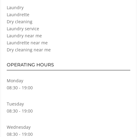
Laundry
Laundrette
Dry cleaning
Laundry service
Laundry near me
Laundrette near me
Dry cleaning near me
OPERATING HOURS
Monday
08:30 - 19:00
Tuesday
08:30 - 19:00
Wednesday
08:30 - 19:00