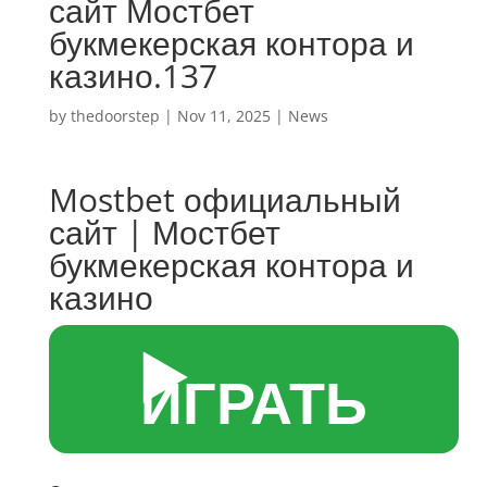
сайт Мостбет
букмекерская контора и
казино.137
by
thedoorstep
|
Nov 11, 2025
|
News
Mostbet официальный
сайт | Мостбет
букмекерская контора и
казино
▶️
ИГРАТЬ