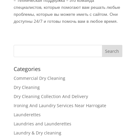
– Техническая поддержка – это команда
специалистов, которые помогают вам решать любые
проблемы, которые вы можете иметь с сайтом. Они
доступны 24/7 и готовы помочь вам в любое время.
Categories
Commercial Dry Cleaning
Dry Cleaning
Dry Cleaning Collection And Delivery
Ironing And Laundry Services Near Harrogate
Launderettes
Laundries and Launderettes
Laundry & Dry cleaning