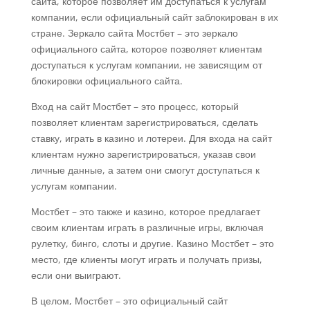
сайта, которое позволяет им доступаться к услугам
компании, если официальный сайт заблокирован в их
стране. Зеркало сайта Мостбет – это зеркало
официального сайта, которое позволяет клиентам
доступаться к услугам компании, не зависящим от
блокировки официального сайта.
Вход на сайт Мостбет – это процесс, который
позволяет клиентам зарегистрироваться, сделать
ставку, играть в казино и лотереи. Для входа на сайт
клиентам нужно зарегистрироваться, указав свои
личные данные, а затем они смогут доступаться к
услугам компании.
Мостбет – это также и казино, которое предлагает
своим клиентам играть в различные игры, включая
рулетку, бинго, слоты и другие. Казино Мостбет – это
место, где клиенты могут играть и получать призы,
если они выиграют.
В целом, Мостбет – это официальный сайт