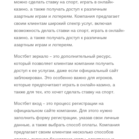
можно сделать ставку на спорт, играть в онлайн-
казино, а также получать доступ к различным
азартным играм и лотереям. Компания предлагает
своим клиентам широкий спектр услуг, включая
возможность делать ставки на спорт, играть в онлайн-
казино, а также получать доступ к различным
азартным играм и лотереям.
Мостбет зеркало – это дополнительный ресурс,
который позволяет клиентам компании получить
доступ к ее услугам, даже если официальный сайт
заблокирован. Это особенно важно для игроков,
которые предпочитают играть в онлайн-казино, а
также для тех, кто хочет сделать ставку на спорт.
Мостбет вход – это процесс регистрации на
официальном сайте компании. Для этого нужно
заполнить форму регистрации, указав свои личные
данные, а также выбрать способ оплаты. Компания
предлагает своим клиентам несколько способов
оплаты, включая банковские карты, электронные