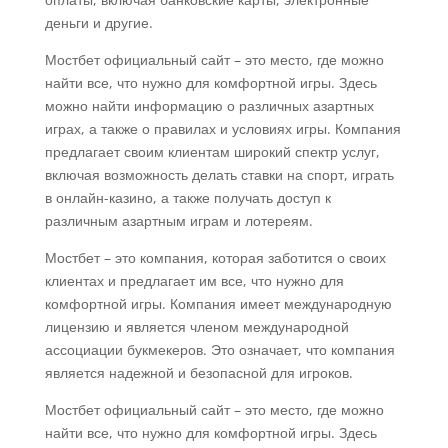
деньги и другие.
Мостбет официальный сайт – это место, где можно
найти все, что нужно для комфортной игры. Здесь
можно найти информацию о различных азартных
играх, а также о правилах и условиях игры. Компания
предлагает своим клиентам широкий спектр услуг,
включая возможность делать ставки на спорт, играть
в онлайн-казино, а также получать доступ к
различным азартным играм и лотереям.
Мостбет – это компания, которая заботится о своих
клиентах и предлагает им все, что нужно для
комфортной игры. Компания имеет международную
лицензию и является членом международной
ассоциации букмекеров. Это означает, что компания
является надежной и безопасной для игроков.
Мостбет официальный сайт – это место, где можно
найти все, что нужно для комфортной игры. Здесь