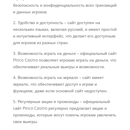
безопасность и конфиденциальность всех транзакций
и данных игроков.
2. Удобство и доступность – сайт доступен на
нескольких языках, включая русский, и имеет простой
и интуитивный интерфейс, что делает его доступным
для игроков из разных стран.
3. Возможность играть на деньги – официальный сайт
Pinco Casino позволяет игрокам играть на деньги, что
обеспечивает реальные выигры и возможности.
4. Возможность играть на зеркало – сайт имеет
зеркало, что обеспечивает доступ к играм и
функциям, даже если основной сайт недоступен.
5. Регулярные акции и промокоды – официальный
сайт Pinco Casino регулярно предлагает акции и
промокоды, которые могут помочь игрокам увеличить
свои выигры.