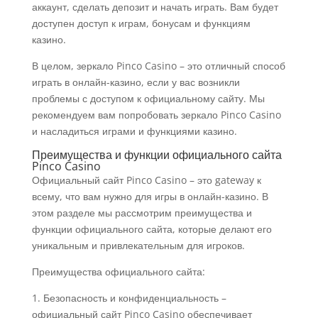
аккаунт, сделать депозит и начать играть. Вам будет
доступен доступ к играм, бонусам и функциям
казино.
В целом, зеркало Pinco Casino – это отличный способ
играть в онлайн-казино, если у вас возникли
проблемы с доступом к официальному сайту. Мы
рекомендуем вам попробовать зеркало Pinco Casino
и насладиться играми и функциями казино.
Преимущества и функции официального сайта
Pinco Casino
Официальный сайт Pinco Casino – это gateway к
всему, что вам нужно для игры в онлайн-казино. В
этом разделе мы рассмотрим преимущества и
функции официального сайта, которые делают его
уникальным и привлекательным для игроков.
Преимущества официального сайта:
1. Безопасность и конфиденциальность –
официальный сайт Pinco Casino обеспечивает