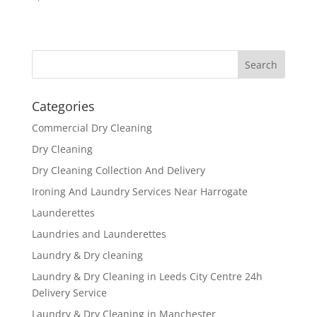
Categories
Commercial Dry Cleaning
Dry Cleaning
Dry Cleaning Collection And Delivery
Ironing And Laundry Services Near Harrogate
Launderettes
Laundries and Launderettes
Laundry & Dry cleaning
Laundry & Dry Cleaning in Leeds City Centre 24h
Delivery Service
Laundry & Dry Cleaning in Manchester