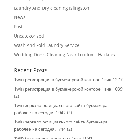
Laundry And Dry cleaning Islingston
News
Post
Uncategorized
Wash And Fold Laundry Service
Wedding Dress Cleaning Near London – Hackney
Recent Posts
1win регистрация в букмекерской конторе 1вин.1277
1win регистрация в букмекерской конторе 1вин.1039
(2)
1win зеркало официального сайта букмекера
рабочее на сегодня.1942 (2)
1win зеркало официального сайта букмекера
рабочее на сегодня.1744 (2)
1win букмекерская контора 1вин.1091