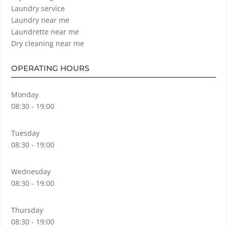
Laundry service
Laundry near me
Laundrette near me
Dry cleaning near me
OPERATING HOURS
Monday
08:30 - 19:00
Tuesday
08:30 - 19:00
Wednesday
08:30 - 19:00
Thursday
08:30 - 19:00