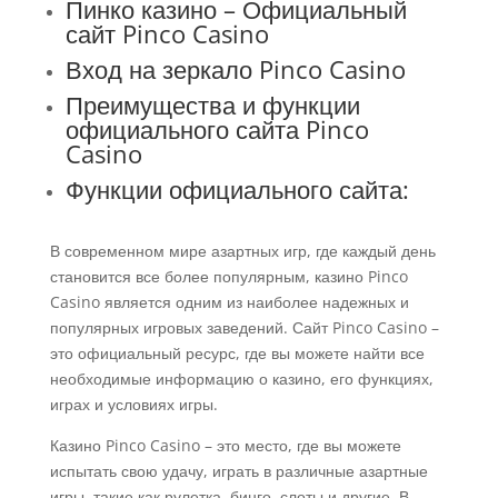
Пинко казино – Официальный
сайт Pinco Casino
Вход на зеркало Pinco Casino
Преимущества и функции
официального сайта Pinco
Casino
Функции официального сайта:
В современном мире азартных игр, где каждый день
становится все более популярным, казино Pinco
Casino является одним из наиболее надежных и
популярных игровых заведений. Сайт Pinco Casino –
это официальный ресурс, где вы можете найти все
необходимые информацию о казино, его функциях,
играх и условиях игры.
Казино Pinco Casino – это место, где вы можете
испытать свою удачу, играть в различные азартные
игры, такие как рулетка, бинго, слоты и другие. В