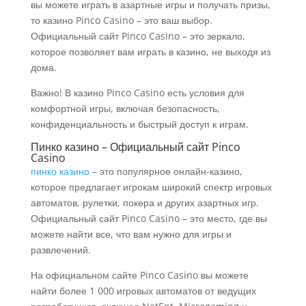
вы можете играть в азартные игры и получать призы,
то казино Pinco Casino – это ваш выбор.
Официальный сайт Pinco Casino – это зеркало,
которое позволяет вам играть в казино, не выходя из
дома.
Важно! В казино Pinco Casino есть условия для
комфортной игры, включая безопасность,
конфиденциальность и быстрый доступ к играм.
Пинко казино – Официальный сайт Pinco
Casino
пинко казино
– это популярное онлайн-казино,
которое предлагает игрокам широкий спектр игровых
автоматов, рулетки, покера и других азартных игр.
Официальный сайт Pinco Casino – это место, где вы
можете найти все, что вам нужно для игры и
развлечений.
На официальном сайте Pinco Casino вы можете
найти более 1 000 игровых автоматов от ведущих