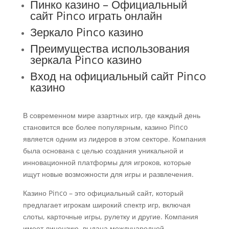
Пинко казино – Официальный
сайт Pinco играть онлайн
Зеркало Pinco казино
Преимущества использования
зеркала Pinco казино
Вход на официальный сайт Pinco
казино
В современном мире азартных игр, где каждый день
становится все более популярным, казино Pinco
является одним из лидеров в этом секторе. Компания
была основана с целью создания уникальной и
инновационной платформы для игроков, которые
ищут новые возможности для игры и развлечения.
Казино Pinco – это официальный сайт, который
предлагает игрокам широкий спектр игр, включая
слоты, карточные игры, рулетку и другие. Компания
имеет лицензию, выдана международной