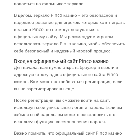
попасться на фальшивое зеркало.
В целом, зеркало Pinco казино – это безопасное и
надежное решение для игроков, которые хотят играть
в казино Pinco, но не могут доступаться к
официальному сайту. Мы рекомендуем игрокам
использовать зеркало Pinco казино, чтобы обеспечить
себе безопасный и надежный игровой процесс.
Вход на официальный сайт Pinco казино
Для начала, вам нужно открыть браузер и ввести в
адресную строку адрес официального сайта Pinco
казино. Вам может потребоваться регистрация, если
вы не зарегистрированы еще.
После регистрации, вы сможете войти на сайт,
используя свои уникальные логин и пароль. Если вы
забыли свой пароль, вы можете восстановить его,
используя функцию восстановления пароля.
Важно помнить, что официальный сайт Pinco казино