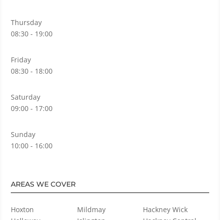
Thursday
08:30 - 19:00
Friday
08:30 - 18:00
Saturday
09:00 - 17:00
Sunday
10:00 - 16:00
AREAS WE COVER
Hoxton
Mildmay
Hackney Wick