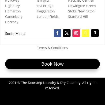
Holloway
Islington
Hackney Central
Highbury
Lea Bridge
Newington Green
Homerton
Haggerston
Stoke Newington
Canonbury
London Fields
Stanford Hill
Hackney
Social Media
Terms & Conditions
Book Now
2021 © The Doorstep Laundry & Dry Cleaning. All rights
reserved.
Website Design in London by
Professional Web Development by
Digi Ark Tech
.