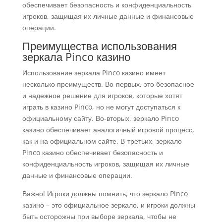
обеспечивает безопасность и конфиденциальность
игроков, защищая их личные данные и финансовые
операции.
Преимущества использования
зеркала Pinco казино
Использование зеркала Pinco казино имеет
несколько преимуществ. Во-первых, это безопасное
и надежное решение для игроков, которые хотят
играть в казино Pinco, но не могут доступаться к
официальному сайту. Во-вторых, зеркало Pinco
казино обеспечивает аналогичный игровой процесс,
как и на официальном сайте. В-третьих, зеркало
Pinco казино обеспечивает безопасность и
конфиденциальность игроков, защищая их личные
данные и финансовые операции.
Важно! Игроки должны помнить, что зеркало Pinco
казино – это официальное зеркало, и игроки должны
быть осторожны при выборе зеркала, чтобы не