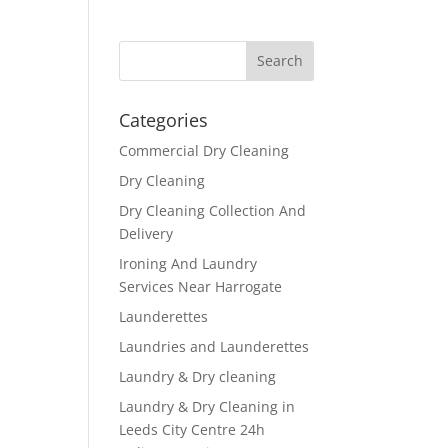
Categories
Commercial Dry Cleaning
Dry Cleaning
Dry Cleaning Collection And
Delivery
Ironing And Laundry
Services Near Harrogate
Launderettes
Laundries and Launderettes
Laundry & Dry cleaning
Laundry & Dry Cleaning in
Leeds City Centre 24h