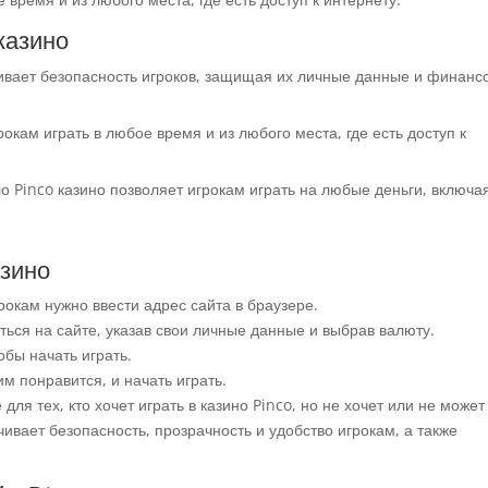
казино
чивает безопасность игроков, защищая их личные данные и финанс
рокам играть в любое время и из любого места, где есть доступ к
о Pinco казино позволяет игрокам играть на любые деньги, включа
азино
грокам нужно ввести адрес сайта в браузере.
ться на сайте, указав свои личные данные и выбрав валюту.
обы начать играть.
им понравится, и начать играть.
для тех, кто хочет играть в казино Pinco, но не хочет или не может
ивает безопасность, прозрачность и удобство игрокам, а также