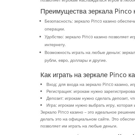
Преимущества зеркала Pinco 
Безопасность: зеркало Pinco казино обеспе
операции.
Удобство: зеркало Pinco казино позволяет иг
интернету.
Возможность играть на любые деньги: зеркал
рубли, евро, доллары и другие.
Как играть на зеркале Pinco к
Вход: для входа на зеркало Pinco казино, и
Регистрация: игрокам нужно зарегистрирова
Депозит: игрокам нужно сделать депозит, чт
Игра: игрокам нужно выбрать игру, которая 
Зеркало Pinco казино – это идеальное решение 
делать это на официальном сайте. Это обеспеч
позволяет им играть на любые деньги.