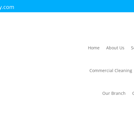
ry.com
Home
About Us
S
Commercial Cleaning
Our Branch