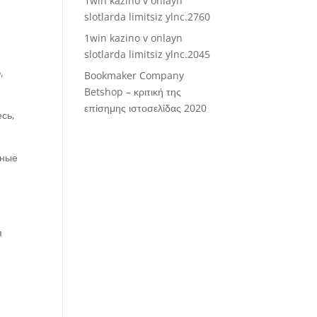
1win kazino v onlayn
slotlarda limitsiz ylnc.2760
1win kazino v onlayn
slotlarda limitsiz ylnc.2045
,
Bookmaker Company
Betshop – κριτική της
επίσημης ιστοσελίδας 2020
есь,
ьные
я