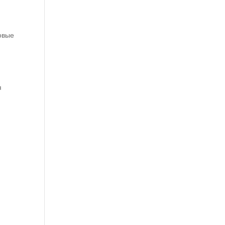
овые
я