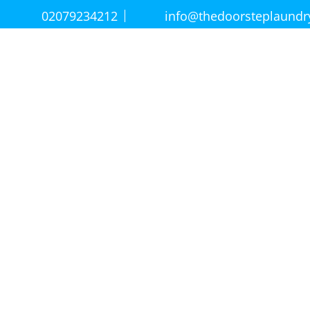
02079234212
info@thedoorsteplaund