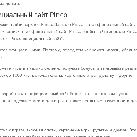
ые деньги.
ициальный сайт Pinco
ужно найти зеркало Pinco. Зеркало Pinco – это официальный сайт,
ожности, что и официальный сайт Pinco. Чтобы найти зеркало Pinco
” или “Pinco официальный сайт”.
ются официальными. Поэтому, перед тем как начать играть, убедит
o.
ожете играть в казино онлайн, получать бонусы и выигрывать реал
олее 1000 игр, включая слоты, карточные игры, рулетку и другие
заработка, то официальный сайт Pinco – это то, что вам нужно.
ое и надежное место для игры, а также реальные возможности дл
туп к играм, включая слоты, карточные игры, рулетку и другие. Это
время и из любого места, где есть доступ к интернету.