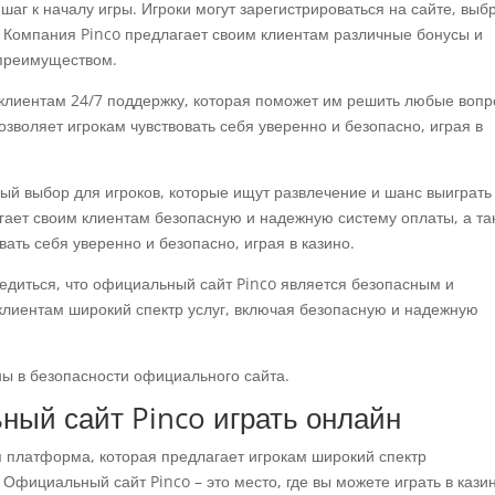
шаг к началу игры. Игроки могут зарегистрироваться на сайте, выб
ь. Компания Pinco предлагает своим клиентам различные бонусы и
 преимуществом.
 клиентам 24/7 поддержку, которая поможет им решить любые вопр
озволяет игрокам чувствовать себя уверенно и безопасно, играя в
ный выбор для игроков, которые ищут развлечение и шанс выиграть
гает своим клиентам безопасную и надежную систему оплаты, а та
вать себя уверенно и безопасно, играя в казино.
едиться, что официальный сайт Pinco является безопасным и
клиентам широкий спектр услуг, включая безопасную и надежную
ены в безопасности официального сайта.
ный сайт Pinco играть онлайн
я платформа, которая предлагает игрокам широкий спектр
Официальный сайт Pinco – это место, где вы можете играть в кази