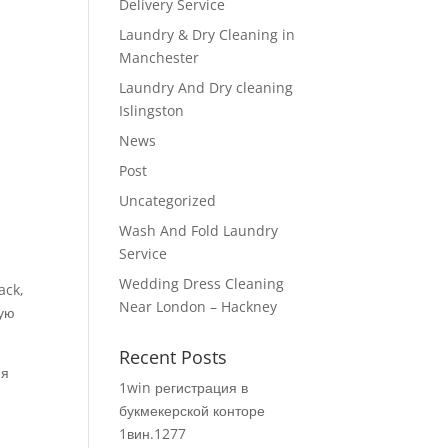
Delivery Service
Laundry & Dry Cleaning in
Manchester
Laundry And Dry cleaning
Islingston
News
Post
Uncategorized
Wash And Fold Laundry
Service
Wedding Dress Cleaning
ack,
Near London – Hackney
ную
Recent Posts
ия
1win регистрация в
букмекерской конторе
1вин.1277