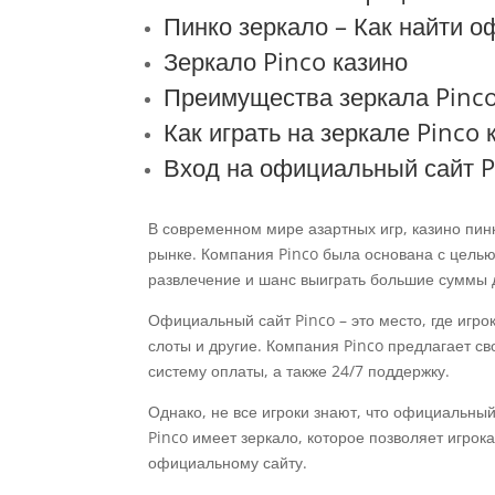
Пинко зеркало – Как найти 
Зеркало Pinco казино
Преимущества зеркала Pinco
Как играть на зеркале Pinco 
Вход на официальный сайт P
В современном мире азартных игр, казино пин
рынке. Компания Pinco была основана с цель
развлечение и шанс выиграть большие суммы 
Официальный сайт Pinco – это место, где игрок
слоты и другие. Компания Pinco предлагает с
систему оплаты, а также 24/7 поддержку.
Однако, не все игроки знают, что официальный
Pinco имеет зеркало, которое позволяет игрока
официальному сайту.