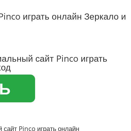
inco играть онлайн Зеркало и
альный сайт Pinco играть
ход
ТЬ
 сайт Pinco играть онлайн