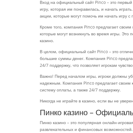
Вход на официальный сайт Pinco – это первый 
игру, которая им понравилась, и начать играт
акции, которые могут помочь им начать игру с
Кроме того, компания Pinco предлагает своим
которые могут возникнуть во время игры. Это п
казино.
В целом, официальный сайт Pinco – это отлич
большие суммы денег. Компания Pinco предла
24/7 поддержку, что позволяет игрокам чувство
Важно! Перед началом игры, игроки должны уб
надежным. Компания Pinco предлагает своим 
систему оплаты, а также 24/7 поддержку.
Никогда не играйте в казино, если вы не увер
Пинко казино – Официаль
Пинко казино – это популярная онлайн-игрова
развлекательных и финансовых возможностей. 