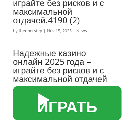
играйте без рисков и с
максимальной
отдачей.4190 (2)
by
thedoorstep
|
Nov 15, 2025
|
News
Надежные казино
онлайн 2025 года –
играйте без рисков и с
максимальной отдачей
▶️
ИГРАТЬ