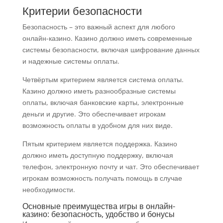
Критерии безопасности
Безопасность – это важный аспект для любого
онлайн-казино. Казино должно иметь современные
системы безопасности, включая шифрование данных
и надежные системы оплаты.
Четвёртым критерием является система оплаты.
Казино должно иметь разнообразные системы
оплаты, включая банковские карты, электронные
деньги и другие. Это обеспечивает игрокам
возможность оплаты в удобном для них виде.
Пятым критерием является поддержка. Казино
должно иметь доступную поддержку, включая
телефон, электронную почту и чат. Это обеспечивает
игрокам возможность получать помощь в случае
необходимости.
Основные преимущества игры в онлайн-
казино: безопасность, удобство и бонусы