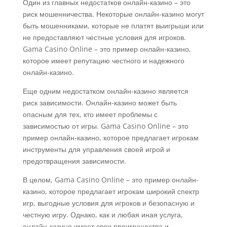
Один из главных недостатков онлайн-казино – это
риск мошенничества. Некоторые онлайн-казино могут
быть мошенниками, которые не платят выигрыши или
не предоставляют честные условия для игроков.
Gama Casino Online – это пример онлайн-казино,
которое имеет репутацию честного и надежного
онлайн-казино.
Еще одним недостатком онлайн-казино является
риск зависимости. Онлайн-казино может быть
опасным для тех, кто имеет проблемы с
зависимостью от игры. Gama Casino Online – это
пример онлайн-казино, которое предлагает игрокам
инструменты для управления своей игрой и
предотвращения зависимости.
В целом, Gama Casino Online – это пример онлайн-
казино, которое предлагает игрокам широкий спектр
игр, выгодные условия для игроков и безопасную и
честную игру. Однако, как и любая иная услуга,
онлайн-казино имеет свои преимущества и