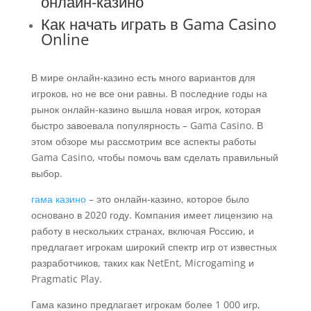
онлайн-казино
Как начать играть в Gama Casino
Online
В мире онлайн-казино есть много вариантов для
игроков, но не все они равны. В последние годы на
рынок онлайн-казино вышла новая игрок, которая
быстро завоевала популярность – Gama Casino. В
этом обзоре мы рассмотрим все аспекты работы
Gama Casino, чтобы помочь вам сделать правильный
выбор.
гама казино
– это онлайн-казино, которое было
основано в 2020 году. Компания имеет лицензию на
работу в нескольких странах, включая Россию, и
предлагает игрокам широкий спектр игр от известных
разработчиков, таких как NetEnt, Microgaming и
Pragmatic Play.
Гама казино предлагает игрокам более 1 000 игр,