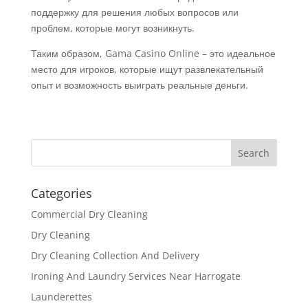
поддержку для решения любых вопросов или
проблем, которые могут возникнуть.
Таким образом, Gama Casino Online – это идеальное
место для игроков, которые ищут развлекательный
опыт и возможность выиграть реальные деньги.
Categories
Commercial Dry Cleaning
Dry Cleaning
Dry Cleaning Collection And Delivery
Ironing And Laundry Services Near Harrogate
Launderettes