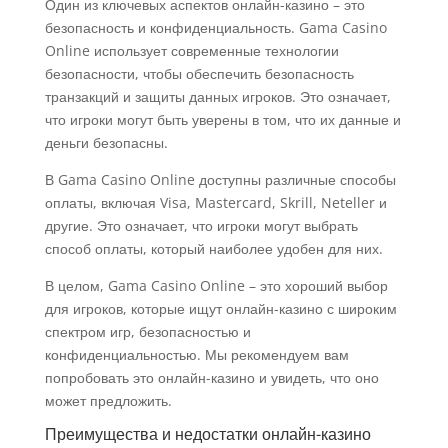
Один из ключевых аспектов онлайн-казино – это
безопасность и конфиденциальность. Gama Casino
Online использует современные технологии
безопасности, чтобы обеспечить безопасность
транзакций и защиты данных игроков. Это означает,
что игроки могут быть уверены в том, что их данные и
деньги безопасны.
В Gama Casino Online доступны различные способы
оплаты, включая Visa, Mastercard, Skrill, Neteller и
другие. Это означает, что игроки могут выбрать
способ оплаты, который наиболее удобен для них.
В целом, Gama Casino Online – это хороший выбор
для игроков, которые ищут онлайн-казино с широким
спектром игр, безопасностью и
конфиденциальностью. Мы рекомендуем вам
попробовать это онлайн-казино и увидеть, что оно
может предложить.
Преимущества и недостатки онлайн-казино