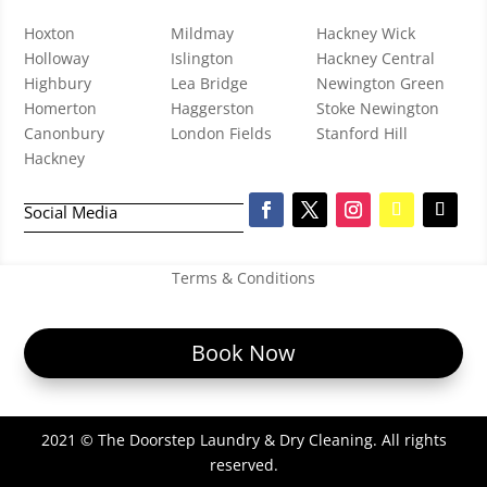
Hoxton
Mildmay
Hackney Wick
Holloway
Islington
Hackney Central
Highbury
Lea Bridge
Newington Green
Homerton
Haggerston
Stoke Newington
Canonbury
London Fields
Stanford Hill
Hackney
Social Media
Terms & Conditions
Book Now
2021 © The Doorstep Laundry & Dry Cleaning. All rights
reserved.