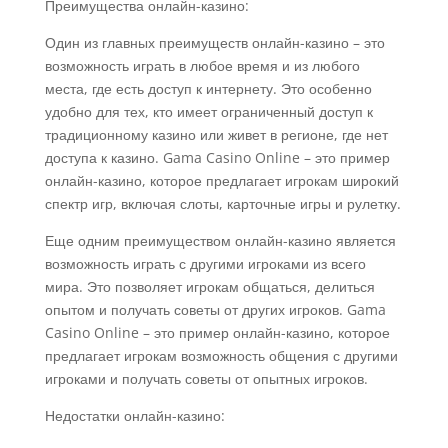
Преимущества онлайн-казино:
Один из главных преимуществ онлайн-казино – это
возможность играть в любое время и из любого
места, где есть доступ к интернету. Это особенно
удобно для тех, кто имеет ограниченный доступ к
традиционному казино или живет в регионе, где нет
доступа к казино. Gama Casino Online – это пример
онлайн-казино, которое предлагает игрокам широкий
спектр игр, включая слоты, карточные игры и рулетку.
Еще одним преимуществом онлайн-казино является
возможность играть с другими игроками из всего
мира. Это позволяет игрокам общаться, делиться
опытом и получать советы от других игроков. Gama
Casino Online – это пример онлайн-казино, которое
предлагает игрокам возможность общения с другими
игроками и получать советы от опытных игроков.
Недостатки онлайн-казино: