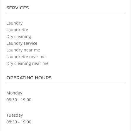
SERVICES
Laundry
Laundrette
Dry cleaning
Laundry service
Laundry near me
Laundrette near me
Dry cleaning near me
OPERATING HOURS
Monday
08:30 - 19:00
Tuesday
08:30 - 19:00