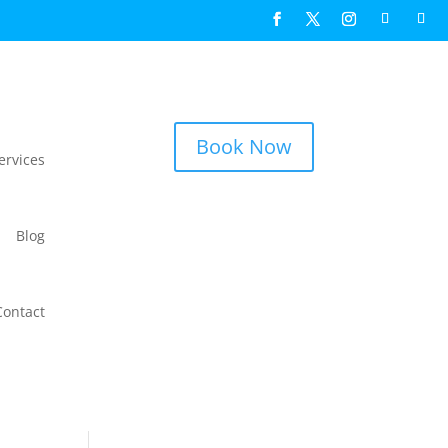
Book Now
ervices
Blog
Contact