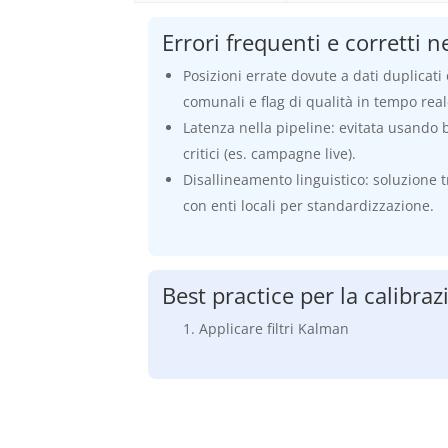
Errori frequenti e corretti n
Posizioni errate dovute a dati duplicati
comunali e flag di qualità in tempo real
Latenza nella pipeline: evitata usando b
critici (es. campagne live).
Disallineamento linguistico: soluzione
con enti locali per standardizzazione.
Best practice per la calibra
Applicare filtri Kalman