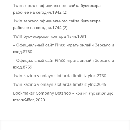
1win зеркало официального сайта букмекера
рабочее на сегодня.1942 (2)
1win зеркало официального сайта букмекера
рабочее на сегодня.1744 (2)
1win букмекерская контора 1вин.1091
– Официальный сайт Pinco играть онлайн Зеркало и
вход.8760
– Официальный сайт Pinco играть онлайн Зеркало и
вход.8759
1win kazino v onlayn slotlarda limitsiz ylnc.2760
1win kazino v onlayn slotlarda limitsiz ylnc.2045
Bookmaker Company Betshop – κριτική της επίσημης
ιστοσελίδας 2020