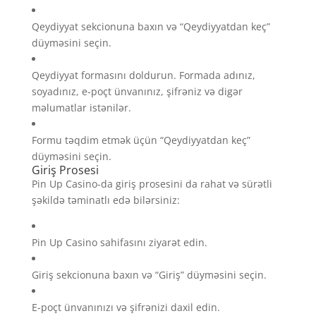
Qeydiyyat sekcionuna baxın və “Qeydiyyatdan keç”
düyməsini seçin.
Qeydiyyat formasını doldurun. Formada adınız,
soyadınız, e-poçt ünvanınız, şifrəniz və digər
məlumatlar istənilər.
Formu təqdim etmək üçün “Qeydiyyatdan keç”
düyməsini seçin.
Giriş Prosesi
Pin Up Casino-da giriş prosesini da rahat və sürətli
şəkildə təminatlı edə bilərsiniz:
Pin Up Casino sahifasını ziyarət edin.
Giriş sekcionuna baxın və “Giriş” düyməsini seçin.
E-poçt ünvanınızı və şifrənizi daxil edin.