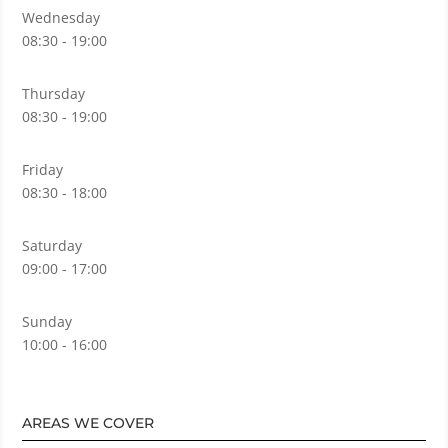
Wednesday
08:30 - 19:00
Thursday
08:30 - 19:00
Friday
08:30 - 18:00
Saturday
09:00 - 17:00
Sunday
10:00 - 16:00
AREAS WE COVER