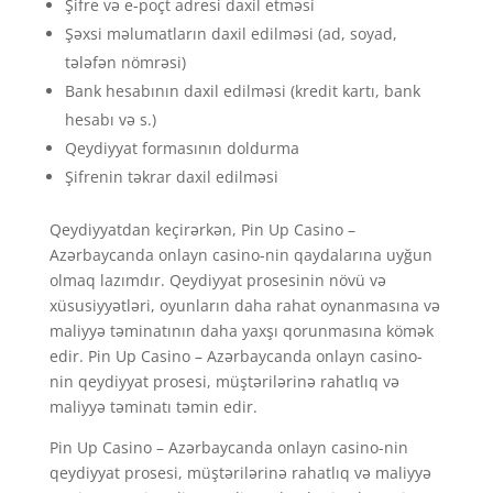
Şifre və e-poçt adresi daxil etməsi
Şəxsi məlumatların daxil edilməsi (ad, soyad,
tələfən nömrəsi)
Bank hesabının daxil edilməsi (kredit kartı, bank
hesabı və s.)
Qeydiyyat formasının doldurma
Şifrenin təkrar daxil edilməsi
Qeydiyyatdan keçirərkən, Pin Up Casino –
Azərbaycanda onlayn casino-nin qaydalarına uyğun
olmaq lazımdır. Qeydiyyat prosesinin növü və
xüsusiyyətləri, oyunların daha rahat oynanmasına və
maliyyə təminatının daha yaxşı qorunmasına kömək
edir. Pin Up Casino – Azərbaycanda onlayn casino-
nin qeydiyyat prosesi, müştərilərinə rahatlıq və
maliyyə təminatı təmin edir.
Pin Up Casino – Azərbaycanda onlayn casino-nin
qeydiyyat prosesi, müştərilərinə rahatlıq və maliyyə