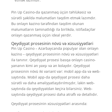
etmək lazımdır.
Pin Up Casino-da qazanmaq üçün təhlükəsiz və
sürətli şəkildə məlumatları təqdim etmək lazımdır.
Bu onlayn kazino tərəfindən təqdim olunan
məlumatların təminatlılığı ilə birlikdə, istifadəçilər
onlayn qazanmaq üçün ideal yerdir.
Qeydiyyat prosesinin növü və xüsusiyyətləri
Pin Up Casino – Azərbaycanda populyar olan onlayn
kazino – qeydiyyat prosesinin növü və xüsusiyyətləri
ilə tanınır. Qeydiyyat prosesi basqa onlayn casino-
yananın kimi ən yaxşı və ən kolaydır. Qeydiyyat
prosesinin növü iki variant var: mobil app-da və web-
saytında. Mobil app-da qeydiyyat prosesi daha
sürətli və daha əməliyyatlaşdırılmışdır, lakin web-
saytında da qeydiyyatdan keçirə bilərsiniz. Web-
saytında qeydiyyat prosesi daha ətraflı və detallıdır.
Qeydiyyat prosesinin xüsusiyyətləri arasında: