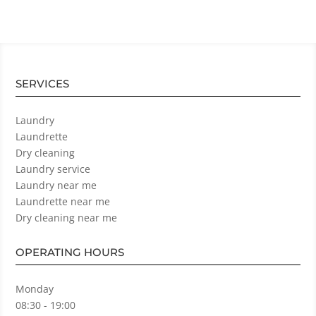
SERVICES
Laundry
Laundrette
Dry cleaning
Laundry service
Laundry near me
Laundrette near me
Dry cleaning near me
OPERATING HOURS
Monday
08:30 - 19:00