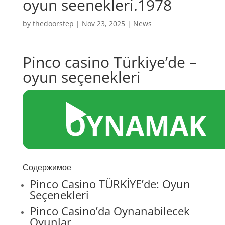
oyun seenekleri.1978
by
thedoorstep
|
Nov 23, 2025
|
News
Pinco casino Türkiye’de –
oyun seçenekleri
▶️
OYNAMAK
Содержимое
Pinco Casino TÜRKİYE’de: Oyun
Seçenekleri
Pinco Casino’da Oynanabilecek
Oyunlar