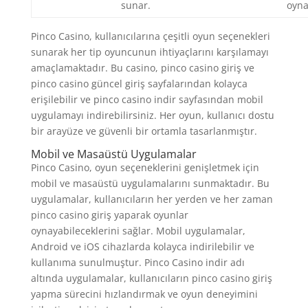
sunar.
oyna
Pinco Casino, kullanıcılarına çeşitli oyun seçenekleri
sunarak her tip oyuncunun ihtiyaçlarını karşılamayı
amaçlamaktadır. Bu casino, pinco casino giriş ve
pinco casino güncel giriş sayfalarından kolayca
erişilebilir ve pinco casino indir sayfasından mobil
uygulamayı indirebilirsiniz. Her oyun, kullanıcı dostu
bir arayüze ve güvenli bir ortamla tasarlanmıştır.
Mobil ve Masaüstü Uygulamalar
Pinco Casino, oyun seçeneklerini genişletmek için
mobil ve masaüstü uygulamalarını sunmaktadır. Bu
uygulamalar, kullanıcıların her yerden ve her zaman
pinco casino giriş yaparak oyunlar
oynayabileceklerini sağlar. Mobil uygulamalar,
Android ve iOS cihazlarda kolayca indirilebilir ve
kullanıma sunulmuştur. Pinco Casino indir adı
altında uygulamalar, kullanıcıların pinco casino giriş
yapma sürecini hızlandırmak ve oyun deneyimini