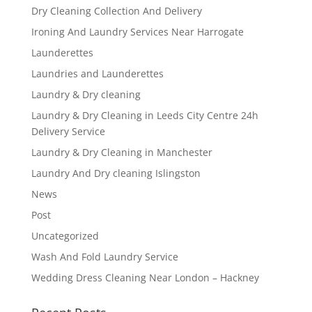
Dry Cleaning Collection And Delivery
Ironing And Laundry Services Near Harrogate
Launderettes
Laundries and Launderettes
Laundry & Dry cleaning
Laundry & Dry Cleaning in Leeds City Centre 24h
Delivery Service
Laundry & Dry Cleaning in Manchester
Laundry And Dry cleaning Islingston
News
Post
Uncategorized
Wash And Fold Laundry Service
Wedding Dress Cleaning Near London – Hackney