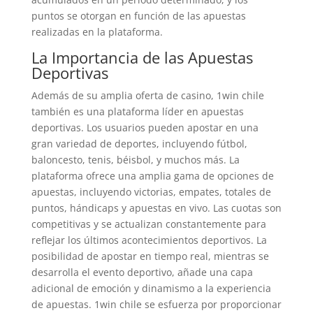
puntos se otorgan en función de las apuestas
realizadas en la plataforma.
La Importancia de las Apuestas
Deportivas
Además de su amplia oferta de casino, 1win chile
también es una plataforma líder en apuestas
deportivas. Los usuarios pueden apostar en una
gran variedad de deportes, incluyendo fútbol,
baloncesto, tenis, béisbol, y muchos más. La
plataforma ofrece una amplia gama de opciones de
apuestas, incluyendo victorias, empates, totales de
puntos, hándicaps y apuestas en vivo. Las cuotas son
competitivas y se actualizan constantemente para
reflejar los últimos acontecimientos deportivos. La
posibilidad de apostar en tiempo real, mientras se
desarrolla el evento deportivo, añade una capa
adicional de emoción y dinamismo a la experiencia
de apuestas. 1win chile se esfuerza por proporcionar