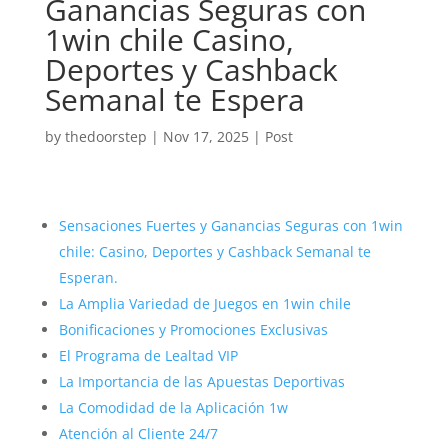
Ganancias Seguras con
1win chile Casino,
Deportes y Cashback
Semanal te Espera
by
thedoorstep
|
Nov 17, 2025
|
Post
Sensaciones Fuertes y Ganancias Seguras con 1win
chile: Casino, Deportes y Cashback Semanal te
Esperan.
La Amplia Variedad de Juegos en 1win chile
Bonificaciones y Promociones Exclusivas
El Programa de Lealtad VIP
La Importancia de las Apuestas Deportivas
La Comodidad de la Aplicación 1w
Atención al Cliente 24/7