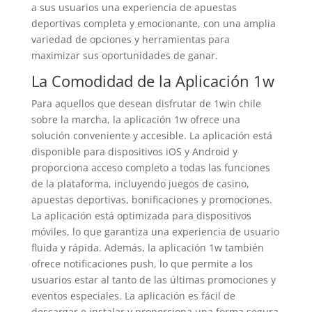
a sus usuarios una experiencia de apuestas
deportivas completa y emocionante, con una amplia
variedad de opciones y herramientas para
maximizar sus oportunidades de ganar.
La Comodidad de la Aplicación 1w
Para aquellos que desean disfrutar de 1win chile
sobre la marcha, la aplicación 1w ofrece una
solución conveniente y accesible. La aplicación está
disponible para dispositivos iOS y Android y
proporciona acceso completo a todas las funciones
de la plataforma, incluyendo juegos de casino,
apuestas deportivas, bonificaciones y promociones.
La aplicación está optimizada para dispositivos
móviles, lo que garantiza una experiencia de usuario
fluida y rápida. Además, la aplicación 1w también
ofrece notificaciones push, lo que permite a los
usuarios estar al tanto de las últimas promociones y
eventos especiales. La aplicación es fácil de
descargar e instalar y proporciona una forma segura