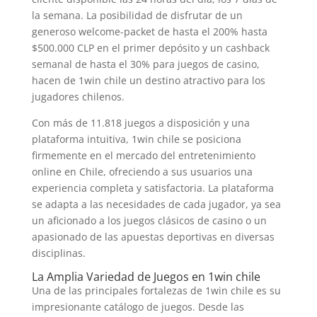
la semana. La posibilidad de disfrutar de un
generoso welcome-packet de hasta el 200% hasta
$500.000 CLP en el primer depósito y un cashback
semanal de hasta el 30% para juegos de casino,
hacen de 1win chile un destino atractivo para los
jugadores chilenos.
Con más de 11.818 juegos a disposición y una
plataforma intuitiva, 1win chile se posiciona
firmemente en el mercado del entretenimiento
online en Chile, ofreciendo a sus usuarios una
experiencia completa y satisfactoria. La plataforma
se adapta a las necesidades de cada jugador, ya sea
un aficionado a los juegos clásicos de casino o un
apasionado de las apuestas deportivas en diversas
disciplinas.
La Amplia Variedad de Juegos en 1win chile
Una de las principales fortalezas de 1win chile es su
impresionante catálogo de juegos. Desde las