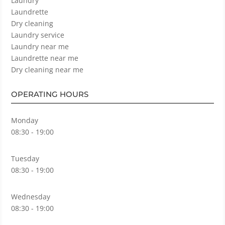
Laundry
Laundrette
Dry cleaning
Laundry service
Laundry near me
Laundrette near me
Dry cleaning near me
OPERATING HOURS
Monday
08:30 - 19:00
Tuesday
08:30 - 19:00
Wednesday
08:30 - 19:00