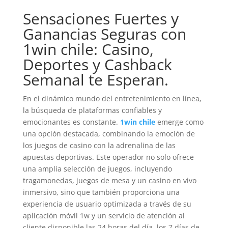
Sensaciones Fuertes y
Ganancias Seguras con
1win chile: Casino,
Deportes y Cashback
Semanal te Esperan.
En el dinámico mundo del entretenimiento en línea,
la búsqueda de plataformas confiables y
emocionantes es constante.
1win chile
emerge como
una opción destacada, combinando la emoción de
los juegos de casino con la adrenalina de las
apuestas deportivas. Este operador no solo ofrece
una amplia selección de juegos, incluyendo
tragamonedas, juegos de mesa y un casino en vivo
inmersivo, sino que también proporciona una
experiencia de usuario optimizada a través de su
aplicación móvil 1w y un servicio de atención al
cliente disponible las 24 horas del día, los 7 días de