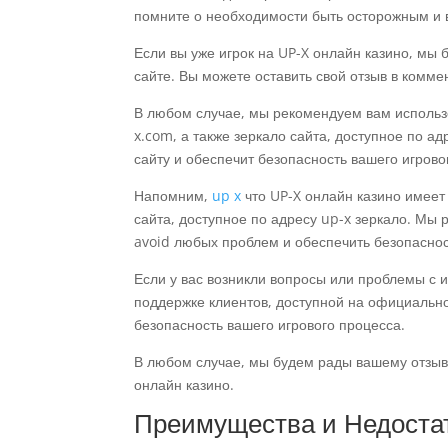
помните о необходимости быть осторожным и 
Если вы уже игрок на UP-X онлайн казино, мы 
сайте. Вы можете оставить свой отзыв в комме
В любом случае, мы рекомендуем вам использ
x.com, а также зеркало сайта, доступное по а
сайту и обеспечит безопасность вашего игрово
Напомним,
up x
что UP-X онлайн казино имеет
сайта, доступное по адресу up-x зеркало. Мы
avoid любых проблем и обеспечить безопаснос
Если у вас возникли вопросы или проблемы с 
поддержке клиентов, доступной на официальн
безопасность вашего игрового процесса.
В любом случае, мы будем рады вашему отзыву
онлайн казино.
Преимущества и Недоста