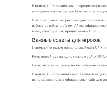
В целом, UP-X онлайн казино предлагает высок
и получать преимущества. Если вы ищете наде
В любом случае, мы рекомендуем игрокам испо
избежать любых проблем. AP икс официальный с
всему спектру услуг, предлагаемых UP-X.
Важные советы для игроков
Используйте только официальный сайт UP-X, 
Регистрируйтесь на официальном сайте UP-X, ч
Не играйте на зеркалах, чтобы избежать любых
В целом, UP-X онлайн-казино является надеж
использовать только официальный сайт для иг