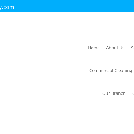
ry.com
Home
About Us
S
Commercial Cleaning
Our Branch