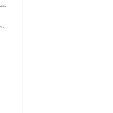
рать
п к