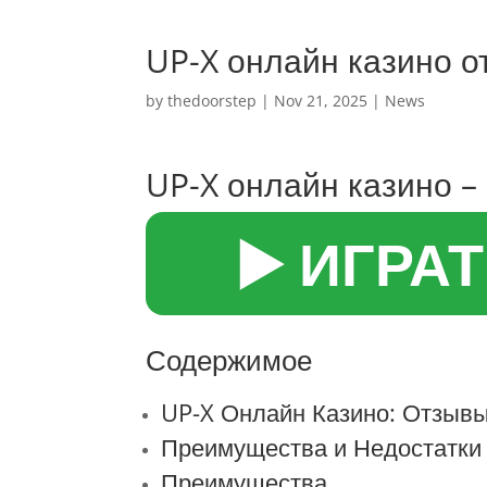
UP-X онлайн казино о
by
thedoorstep
|
Nov 21, 2025
|
News
UP-X онлайн казино –
▶️ ИГРА
Содержимое
UP-X Онлайн Казино: Отзывы
Преимущества и Недостатки
Преимущества