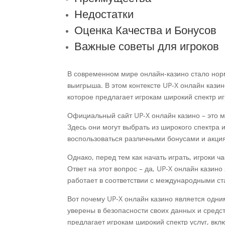
Недостатки
Оценка Качества и Бонусов
Важные советы для игроков
В современном мире онлайн-казино стало норм
выигрыша. В этом контексте UP-X онлайн кази
которое предлагает игрокам широкий спектр игр
Официальный сайт UP-X онлайн казино – это ме
Здесь они могут выбрать из широкого спектра и
воспользоваться различными бонусами и акци
Однако, перед тем как начать играть, игроки 
Ответ на этот вопрос – да, UP-X онлайн кази
работает в соответствии с международными с
Вот почему UP-X онлайн казино является одни
уверены в безопасности своих данных и средств
предлагает игрокам широкий спектр услуг, вкл