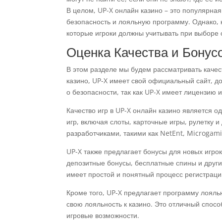
В целом, UP-X онлайн казино – это популярна
безопасность и лояльную программу. Однако, к
которые игроки должны учитывать при выборе 
Оценка Качества и Бонус
В этом разделе мы будем рассматривать качес
казино, UP-X имеет свой официальный сайт, до
о безопасности, так как UP-X имеет лицензию
Качество игр в UP-X онлайн казино является о
игр, включая слоты, карточные игры, рулетку 
разработчиками, такими как NetEnt, Microgami
UP-X также предлагает бонусы для новых игрок
депозитные бонусы, бесплатные спины и другие
имеет простой и понятный процесс регистраци
Кроме того, UP-X предлагает программу лояль
свою лояльность к казино. Это отличный спос
игровые возможности.