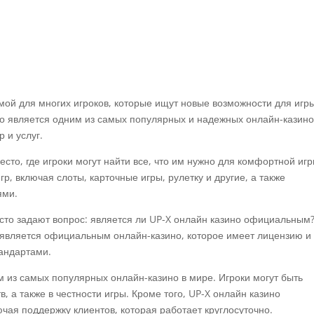
ой для многих игроков, которые ищут новые возможности для игр
но является одним из самых популярных и надежных онлайн-казино
 и услуг.
сто, где игроки могут найти все, что им нужно для комфортной игр
гр, включая слоты, карточные игры, рулетку и другие, а также
ями.
часто задают вопрос: является ли UP-X онлайн казино официальным
но является официальным онлайн-казино, которое имеет лицензию и
тандартами.
м из самых популярных онлайн-казино в мире. Игроки могут быть
, а также в честности игры. Кроме того, UP-X онлайн казино
ючая поддержку клиентов, которая работает круглосуточно.