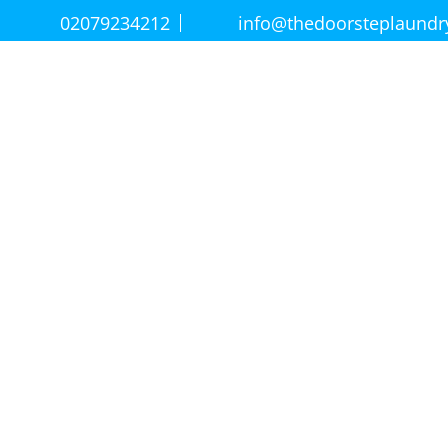
02079234212
info@thedoorsteplaund