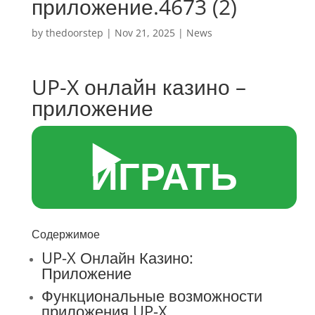
приложение.4673 (2)
by
thedoorstep
|
Nov 21, 2025
|
News
UP-X онлайн казино –
приложение
▶️
ИГРАТЬ
Содержимое
UP-X Онлайн Казино:
Приложение
Функциональные возможности
приложения UP-X