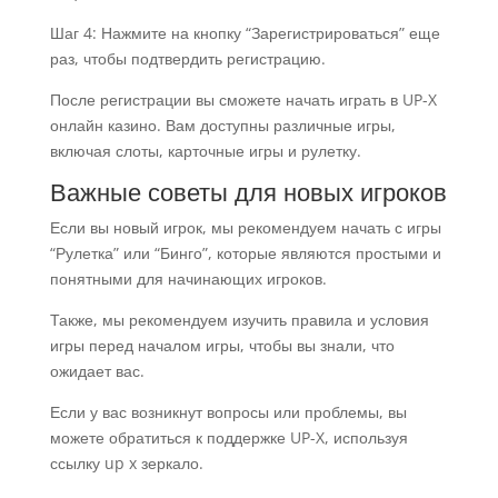
Шаг 4: Нажмите на кнопку “Зарегистрироваться” еще
раз, чтобы подтвердить регистрацию.
После регистрации вы сможете начать играть в UP-X
онлайн казино. Вам доступны различные игры,
включая слоты, карточные игры и рулетку.
Важные советы для новых игроков
Если вы новый игрок, мы рекомендуем начать с игры
“Рулетка” или “Бинго”, которые являются простыми и
понятными для начинающих игроков.
Также, мы рекомендуем изучить правила и условия
игры перед началом игры, чтобы вы знали, что
ожидает вас.
Если у вас возникнут вопросы или проблемы, вы
можете обратиться к поддержке UP-X, используя
ссылку up x зеркало.