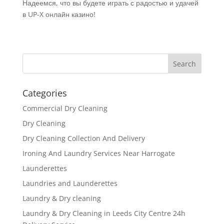
Надеемся, что вы будете играть с радостью и удачей
в UP-X онлайн казино!
Categories
Commercial Dry Cleaning
Dry Cleaning
Dry Cleaning Collection And Delivery
Ironing And Laundry Services Near Harrogate
Launderettes
Laundries and Launderettes
Laundry & Dry cleaning
Laundry & Dry Cleaning in Leeds City Centre 24h