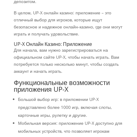
депозитом.
В целом, UP-X онлайн казино: приложение – это
отличный выбор для игроков, которые ищут
безопасное и надежное онлайн-казино, где они могут
играть и получать удовольствие.
UP-X Онлайн Казино: Приложение
Для начала, вам нужно зарегистрироваться на
официальном сайте UP-X, чтобы начать играть. Вам
потребуется только несколько минут, чтобы создать
аккаунт и начать играть.
Функциональные возможности
приложения UP-X
Большой выбор игр: в приложении UP-X
представлено более 1000 игр, включая слоты,
карточные игры, рулетку и другие.
Мобильная версия: приложение UP-X доступно для
мобильных устройств, что позволяет игрокам