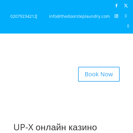
02079234212
info@thedoorsteplaundry.com
Book Now
UP-X онлайн казино