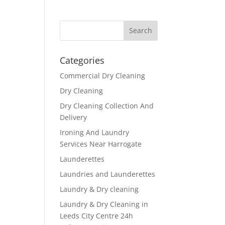
Categories
Commercial Dry Cleaning
Dry Cleaning
Dry Cleaning Collection And
Delivery
Ironing And Laundry
Services Near Harrogate
Launderettes
Laundries and Launderettes
Laundry & Dry cleaning
Laundry & Dry Cleaning in
Leeds City Centre 24h