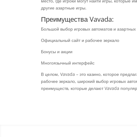
место, где игроки могут найти игры, которые и
другие азартные игры.
Преимущества Vavada:
Большой выбор игровых автоматов и азартных 
Официальный сайт и рабочее зеркало
Бонусы и акции
Многоязычный интерфейс
В целом, Vavada – это казино, которое предла
рабочее зеркало, широкий выбор игровых автом
преимуществ, которые делают Vavada популя