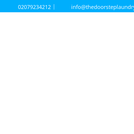
02079234212
info@thedoorsteplaund