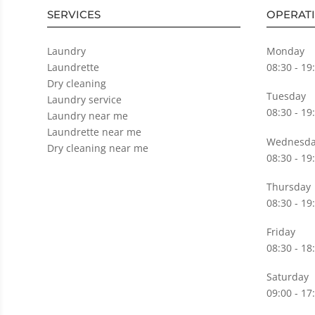
SERVICES
OPERAT
Laundry
Monday
Laundrette
08:30 - 19
Dry cleaning
Tuesday
Laundry service
08:30 - 19
Laundry near me
Laundrette near me
Wednesda
Dry cleaning near me
08:30 - 19
Thursday
08:30 - 19
Friday
08:30 - 18
Saturday
09:00 - 17