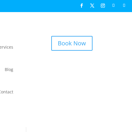
Book Now
ervices
Blog
Contact